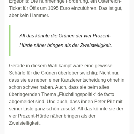
Ergebnis: Die nunmehrige Forderung, ein Österreich-
Ticket für Öffis um 1095 Euro einzuführen. Das ist gut,
aber kein Hammer.
All das könnte die Grünen der vier Prozent-
Hürde näher bringen als der Zweistelligkeit.
Gerade in diesem Wahlkampf wäre eine gewisse
Schärfe für die Grünen überlebenswichtig: Nicht nur,
dass sie es neben einer Kanzlerentscheidung ohnehin
schon schwer haben. Auch, dass sie beim alles
überlagernden Thema „Flüchtlingspolitik“ de facto
abgemeldet sind. Und auch, dass ihnen Peter Pilz mit
seiner Liste ganz schön zusetzt. All das könnte sie der
vier Prozent-Hürde näher bringen als der
Zweistelligkeit.