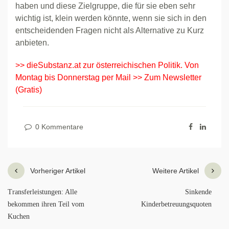
haben und diese Zielgruppe, die für sie eben sehr
wichtig ist, klein werden könnte, wenn sie sich in den
entscheidenden Fragen nicht als Alternative zu Kurz
anbieten.
>> dieSubstanz.at zur österreichischen Politik. Von
Montag bis Donnerstag per Mail >> Zum Newsletter
(Gratis)
0 Kommentare
Vorheriger Artikel
Weitere Artikel
Transferleistungen: Alle
Sinkende
bekommen ihren Teil vom
Kinderbetreuungsquoten
Kuchen