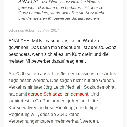
ANALYSE.
Mit Klimaschutz ist keine Wahl zu
gewinnen. Das kann man bedauern, ist aber so.
Ganz besonders, wenn sich alles um Kurz dreht
und die meisten Mitbewerber darauf reagieren.
-
Johannes Huber
09. Aug. 2017
ANALYSE. Mit Klimaschutz ist keine Wahl zu
gewinnen. Das kann man bedauern, ist aber so. Ganz
besonders, wenn sich alles um Kurz dreht und die
meisten Mitbewerber darauf reagieren.
Ab 2030 sollen ausschließlich emmissionsfreie Autos
zugelassen werden. Das sagen nicht nur die Grünen.
Verkehrsminister Jörg Leichtfried, ein Sozialdemokrat,
hat damit
gerade Schlagzeilen gemacht
. Und
zumindest in Großbritannien gehen auch die
Konservativen in diese Richtung; die dortige
Regierung will, dass ab 2040 keine
Verbrennungsmotoren mehr verkauft werden.