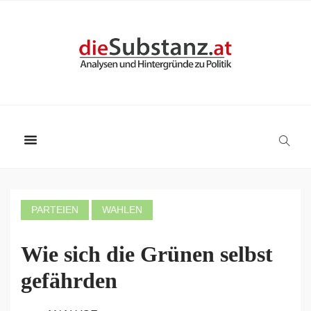
PARTEIEN
WAHLEN
Wie sich die Grünen selbst
gefährden