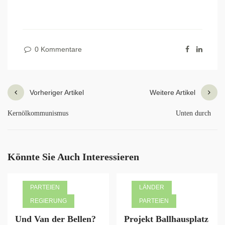
0 Kommentare
Vorheriger Artikel
Weitere Artikel
Kernölkommunismus
Unten durch
Könnte Sie Auch Interessieren
PARTEIEN
LÄNDER
REGIERUNG
PARTEIEN
Und Van der Bellen?
Projekt Ballhausplatz