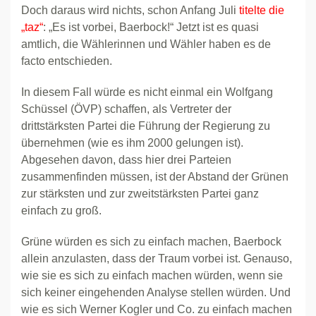
Doch daraus wird nichts, schon Anfang Juli
titelte die
„taz“
: „Es ist vorbei, Baerbock!“ Jetzt ist es quasi
amtlich, die Wählerinnen und Wähler haben es de
facto entschieden.
In diesem Fall würde es nicht einmal ein Wolfgang
Schüssel (ÖVP) schaffen, als Vertreter der
drittstärksten Partei die Führung der Regierung zu
übernehmen (wie es ihm 2000 gelungen ist).
Abgesehen davon, dass hier drei Parteien
zusammenfinden müssen, ist der Abstand der Grünen
zur stärksten und zur zweitstärksten Partei ganz
einfach zu groß.
Grüne würden es sich zu einfach machen, Baerbock
allein anzulasten, dass der Traum vorbei ist. Genauso,
wie sie es sich zu einfach machen würden, wenn sie
sich keiner eingehenden Analyse stellen würden. Und
wie es sich Werner Kogler und Co. zu einfach machen