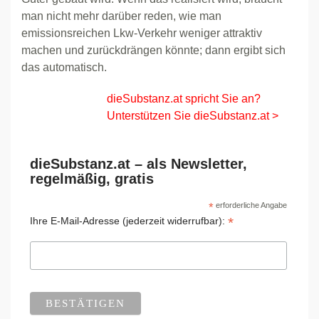
man nicht mehr darüber reden, wie man
emissionsreichen Lkw-Verkehr weniger attraktiv
machen und zurückdrängen könnte; dann ergibt sich
das automatisch.
dieSubstanz.at spricht Sie an?
Unterstützen Sie dieSubstanz.at >
dieSubstanz.at – als Newsletter,
regelmäßig, gratis
*
erforderliche Angabe
*
Ihre E-Mail-Adresse (jederzeit widerrufbar):