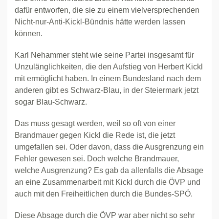
dafür entworfen, die sie zu einem vielversprechenden
Nicht-nur-Anti-Kickl-Bündnis hätte werden lassen
können.
Karl Nehammer steht wie seine Partei insgesamt für
Unzulänglichkeiten, die den Aufstieg von Herbert Kickl
mit ermöglicht haben. In einem Bundesland nach dem
anderen gibt es Schwarz-Blau, in der Steiermark jetzt
sogar Blau-Schwarz.
Das muss gesagt werden, weil so oft von einer
Brandmauer gegen Kickl die Rede ist, die jetzt
umgefallen sei. Oder davon, dass die Ausgrenzung ein
Fehler gewesen sei. Doch welche Brandmauer,
welche Ausgrenzung? Es gab da allenfalls die Absage
an eine Zusammenarbeit mit Kickl durch die ÖVP und
auch mit den Freiheitlichen durch die Bundes-SPÖ.
Diese Absage durch die ÖVP war aber nicht so sehr