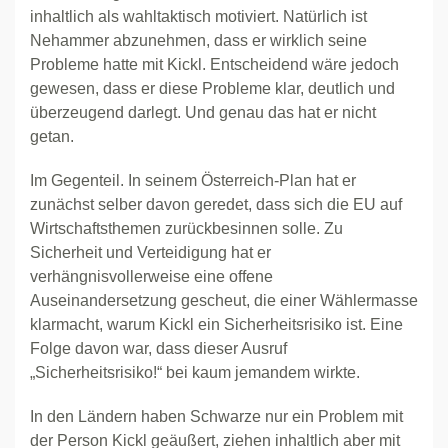
inhaltlich als wahltaktisch motiviert. Natürlich ist
Nehammer abzunehmen, dass er wirklich seine
Probleme hatte mit Kickl. Entscheidend wäre jedoch
gewesen, dass er diese Probleme klar, deutlich und
überzeugend darlegt. Und genau das hat er nicht
getan.
Im Gegenteil. In seinem Österreich-Plan hat er
zunächst selber davon geredet, dass sich die EU auf
Wirtschaftsthemen zurückbesinnen solle. Zu
Sicherheit und Verteidigung hat er
verhängnisvollerweise eine offene
Auseinandersetzung gescheut, die einer Wählermasse
klarmacht, warum Kickl ein Sicherheitsrisiko ist. Eine
Folge davon war, dass dieser Ausruf
„Sicherheitsrisiko!“ bei kaum jemandem wirkte.
In den Ländern haben Schwarze nur ein Problem mit
der Person Kickl geäußert, ziehen inhaltlich aber mit