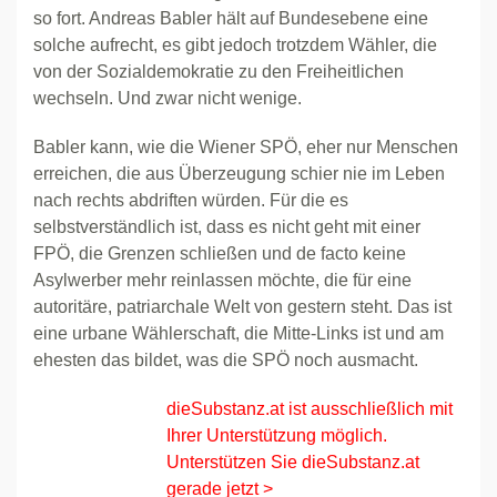
so fort. Andreas Babler hält auf Bundesebene eine
solche aufrecht, es gibt jedoch trotzdem Wähler, die
von der Sozialdemokratie zu den Freiheitlichen
wechseln. Und zwar nicht wenige.
Babler kann, wie die Wiener SPÖ, eher nur Menschen
erreichen, die aus Überzeugung schier nie im Leben
nach rechts abdriften würden. Für die es
selbstverständlich ist, dass es nicht geht mit einer
FPÖ, die Grenzen schließen und de facto keine
Asylwerber mehr reinlassen möchte, die für eine
autoritäre, patriarchale Welt von gestern steht. Das ist
eine urbane Wählerschaft, die Mitte-Links ist und am
ehesten das bildet, was die SPÖ noch ausmacht.
dieSubstanz.at ist ausschließlich mit
Ihrer Unterstützung möglich.
Unterstützen Sie dieSubstanz.at
gerade jetzt >