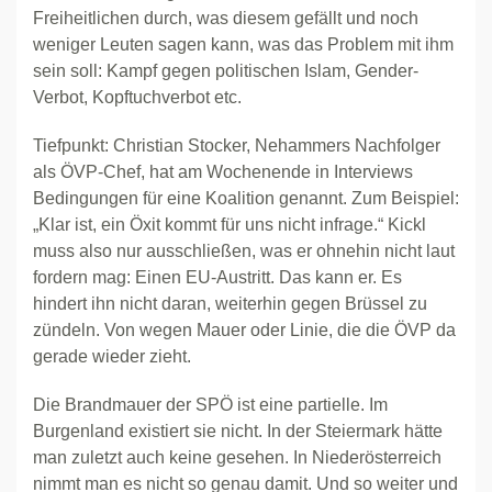
Freiheitlichen durch, was diesem gefällt und noch
weniger Leuten sagen kann, was das Problem mit ihm
sein soll: Kampf gegen politischen Islam, Gender-
Verbot, Kopftuchverbot etc.
Tiefpunkt: Christian Stocker, Nehammers Nachfolger
als ÖVP-Chef, hat am Wochenende in Interviews
Bedingungen für eine Koalition genannt. Zum Beispiel:
„Klar ist, ein Öxit kommt für uns nicht infrage.“ Kickl
muss also nur ausschließen, was er ohnehin nicht laut
fordern mag: Einen EU-Austritt. Das kann er. Es
hindert ihn nicht daran, weiterhin gegen Brüssel zu
zündeln. Von wegen Mauer oder Linie, die die ÖVP da
gerade wieder zieht.
Die Brandmauer der SPÖ ist eine partielle. Im
Burgenland existiert sie nicht. In der Steiermark hätte
man zuletzt auch keine gesehen. In Niederösterreich
nimmt man es nicht so genau damit. Und so weiter und