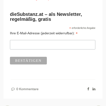
dieSubstanz.at – als Newsletter,
regelmäßig, gratis
*
erforderliche Angabe
*
Ihre E-Mail-Adresse (jederzeit widerrufbar):
0 Kommentare