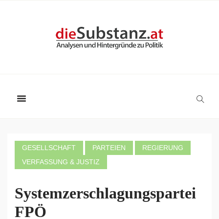
GESELLSCHAFT
PARTEIEN
REGIERUNG
VERFASSUNG & JUSTIZ
Systemzerschlagungspartei
FPÖ