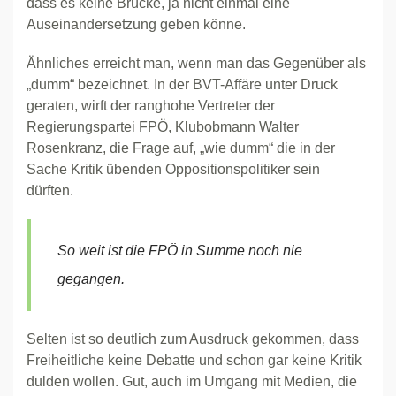
dass es keine Brücke, ja nicht einmal eine
Auseinandersetzung geben könne.
Ähnliches erreicht man, wenn man das Gegenüber als
„dumm“ bezeichnet. In der BVT-Affäre unter Druck
geraten, wirft der ranghohe Vertreter der
Regierungspartei FPÖ, Klubobmann Walter
Rosenkranz, die Frage auf, „wie dumm“ die in der
Sache Kritik übenden Oppositionspolitiker sein
dürften.
So weit ist die FPÖ in Summe noch nie
gegangen.
Selten ist so deutlich zum Ausdruck gekommen, dass
Freiheitliche keine Debatte und schon gar keine Kritik
dulden wollen. Gut, auch im Umgang mit Medien, die