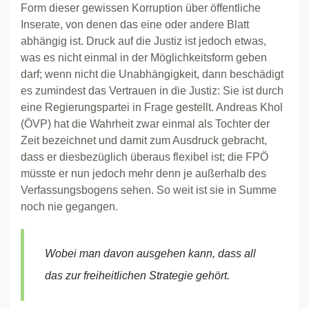
Form dieser gewissen Korruption über öffentliche
Inserate, von denen das eine oder andere Blatt
abhängig ist. Druck auf die Justiz ist jedoch etwas,
was es nicht einmal in der Möglichkeitsform geben
darf; wenn nicht die Unabhängigkeit, dann beschädigt
es zumindest das Vertrauen in die Justiz: Sie ist durch
eine Regierungspartei in Frage gestellt. Andreas Khol
(ÖVP) hat die Wahrheit zwar einmal als Tochter der
Zeit bezeichnet und damit zum Ausdruck gebracht,
dass er diesbezüglich überaus flexibel ist; die FPÖ
müsste er nun jedoch mehr denn je außerhalb des
Verfassungsbogens sehen. So weit ist sie in Summe
noch nie gegangen.
Wobei man davon ausgehen kann, dass all
das zur freiheitlichen Strategie gehört.