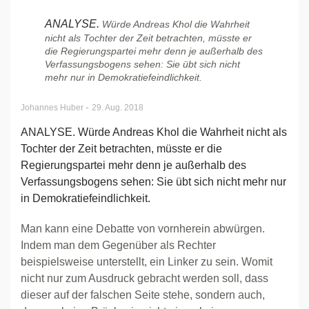
ANALYSE.
Würde Andreas Khol die Wahrheit
nicht als Tochter der Zeit betrachten, müsste er
die Regierungspartei mehr denn je außerhalb des
Verfassungsbogens sehen: Sie übt sich nicht
mehr nur in Demokratiefeindlichkeit.
-
Johannes Huber
29. Aug. 2018
ANALYSE. Würde Andreas Khol die Wahrheit nicht als
Tochter der Zeit betrachten, müsste er die
Regierungspartei mehr denn je außerhalb des
Verfassungsbogens sehen: Sie übt sich nicht mehr nur
in Demokratiefeindlichkeit.
Man kann eine Debatte von vornherein abwürgen.
Indem man dem Gegenüber als Rechter
beispielsweise unterstellt, ein Linker zu sein. Womit
nicht nur zum Ausdruck gebracht werden soll, dass
dieser auf der falschen Seite stehe, sondern auch,