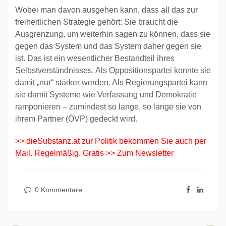
Wobei man davon ausgehen kann, dass all das zur
freiheitlichen Strategie gehört: Sie braucht die
Ausgrenzung, um weiterhin sagen zu können, dass sie
gegen das System und das System daher gegen sie
ist. Das ist ein wesentlicher Bestandteil ihres
Selbstverständnisses. Als Oppositionspartei konnte sie
damit „nur“ stärker werden. Als Regierungspartei kann
sie damit Systeme wie Verfassung und Demokratie
ramponieren – zumindest so lange, so lange sie von
ihrem Partner (ÖVP) gedeckt wird.
>> dieSubstanz.at zur Politik bekommen Sie auch per
Mail. Regelmäßig. Gratis >> Zum Newsletter
0 Kommentare