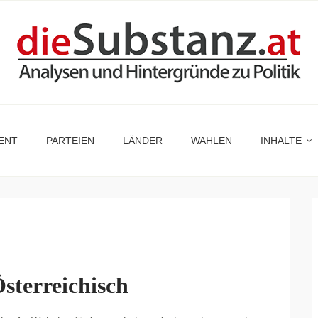
ENT
PARTEIEN
LÄNDER
WAHLEN
INHALTE
sterreichisch