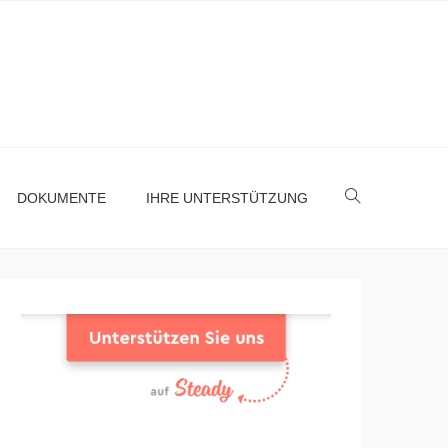
DOKUMENTE
IHRE UNTERSTÜTZUNG