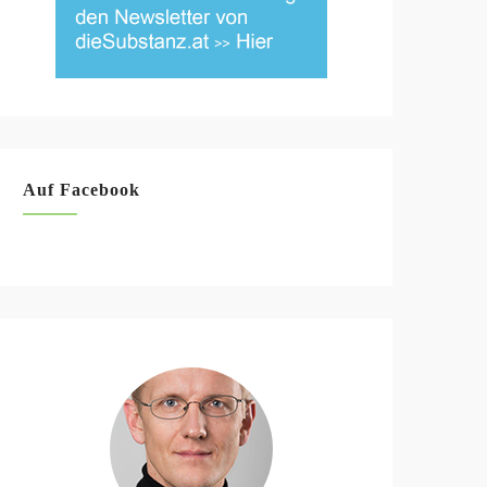
Auf Facebook