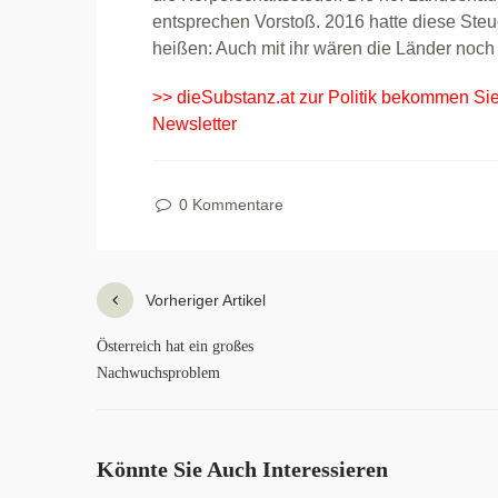
entsprechen Vorstoß. 2016 hatte diese Steue
heißen: Auch mit ihr wären die Länder noch
>> dieSubstanz.at zur Politik bekommen Si
Newsletter
0 Kommentare
Vorheriger Artikel
Österreich hat ein großes
Nachwuchsproblem
Könnte Sie Auch Interessieren