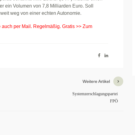
r ein Volumen von 7,8 Milliarden Euro. Soll
 weit weg von einer echten Autonomie.
e auch per Mail. Regelmäßig. Gratis >> Zum
Weitere Artikel
Systemzerschlagungspartei
FPÖ