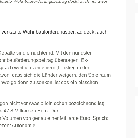
erkaufte Wohnbauförderungsbeitrag deckt auch nur zwei
“ verkaufte Wohnbauförderungsbeitrag deckt auch
ebatte sind ernüchternd: Mit dem jüngsten
hnbauförderungsbeitrag übertragen. Ex-
prach wörtlich von einem „Einstieg in den
von, dass sich die Länder weigern, den Spielraum
hweige denn zu senken, ist das ein bisschen
en nicht vor (was allein schon bezeichnend ist).
ze 47,8 Milliarden Euro. Der
 Volumen von genau einer Milliarde Euro. Sprich:
ozent Autonomie.