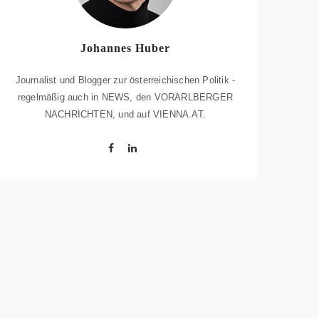
Johannes Huber
Journalist und Blogger zur österreichischen Politik -
regelmäßig auch in NEWS, den VORARLBERGER
NACHRICHTEN, und auf VIENNA.AT.