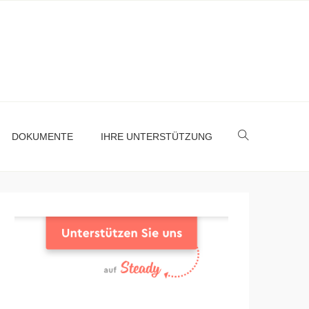
DOKUMENTE
IHRE UNTERSTÜTZUNG