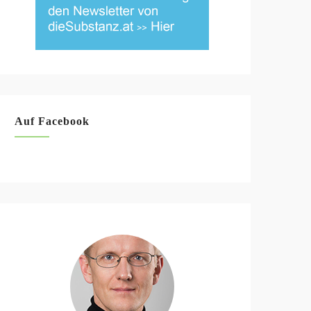
Auf Facebook