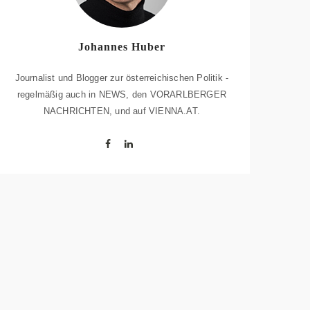
Johannes Huber
Journalist und Blogger zur österreichischen Politik -
regelmäßig auch in NEWS, den VORARLBERGER
NACHRICHTEN, und auf VIENNA.AT.