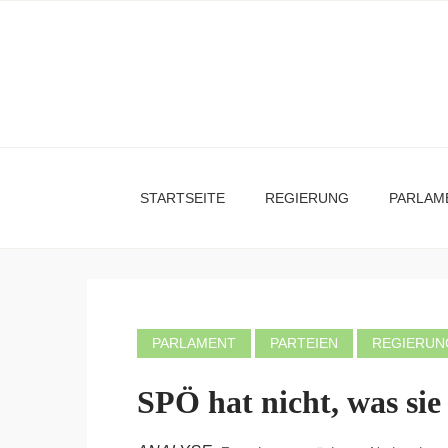
STARTSEITE
REGIERUNG
PARLAM
PARLAMENT
PARTEIEN
REGIERUN
SPÖ hat nicht, was sie