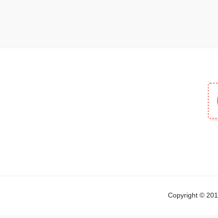
Copyright © 2019