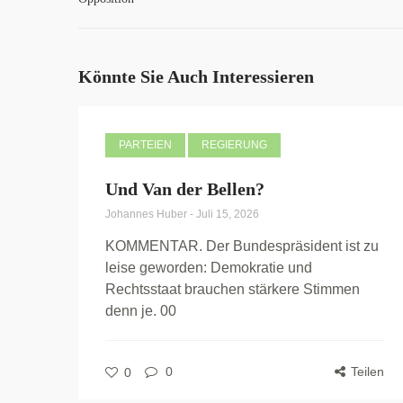
Könnte Sie Auch Interessieren
PARTEIEN
REGIERUNG
Und Van der Bellen?
Johannes Huber
-
Juli 15, 2026
KOMMENTAR. Der Bundespräsident ist zu
leise geworden: Demokratie und
Rechtsstaat brauchen stärkere Stimmen
denn je. 00
0
Teilen
0