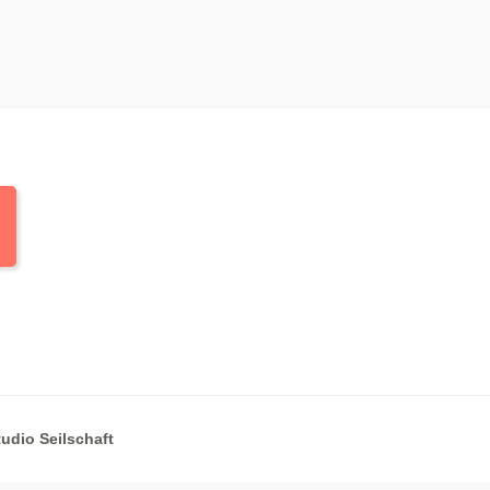
tudio Seilschaft