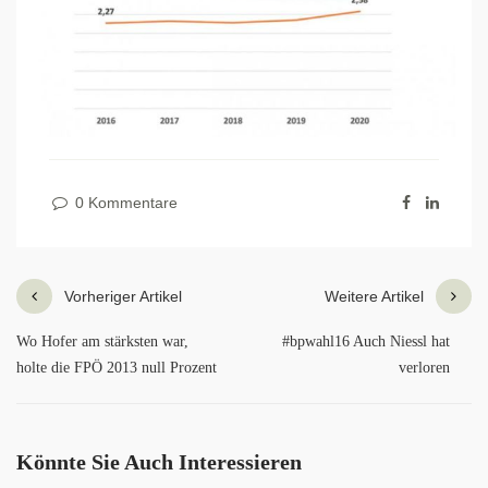
0 Kommentare
Vorheriger Artikel
Weitere Artikel
Wo Hofer am stärksten war,
#bpwahl16 Auch Niessl hat
holte die FPÖ 2013 null Prozent
verloren
Könnte Sie Auch Interessieren