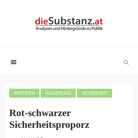
PARTEIEN
REGIERUNG
SICHERHEIT
Rot-schwarzer
Sicherheitsproporz