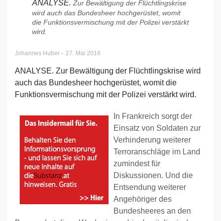
ANALYSE.
Zur Bewältigung der Flüchtlingskrise
wird auch das Bundesheer hochgerüstet, womit
die Funktionsvermischung mit der Polizei verstärkt
wird.
-
Johannes Huber
27. Mai 2016
ANALYSE. Zur Bewältigung der Flüchtlingskrise wird
auch das Bundesheer hochgerüstet, womit die
Funktionsvermischung mit der Polizei verstärkt wird.
In Frankreich sorgt der
Einsatz von Soldaten zur
Verhinderung weiterer
Terroranschläge im Land
zumindest für
Diskussionen. Und die
Entsendung weiterer
Angehöriger des
Bundesheeres an den