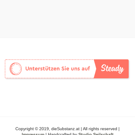
Copyright © 2019, dieSubstanz.at | All rights reserved |
Impressum
| Handcrafted by
Studio Seilschaft