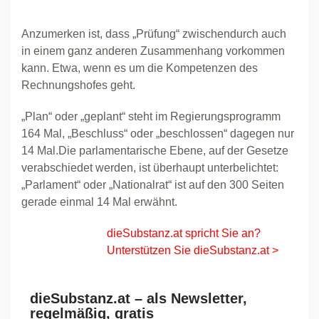
Anzumerken ist, dass „Prüfung“ zwischendurch auch
in einem ganz anderen Zusammenhang vorkommen
kann. Etwa, wenn es um die Kompetenzen des
Rechnungshofes geht.
„Plan“ oder „geplant“ steht im Regierungsprogramm
164 Mal, „Beschluss“ oder „beschlossen“ dagegen nur
14 Mal.Die parlamentarische Ebene, auf der Gesetze
verabschiedet werden, ist überhaupt unterbelichtet:
„Parlament“ oder „Nationalrat“ ist auf den 300 Seiten
gerade einmal 14 Mal erwähnt.
dieSubstanz.at spricht Sie an?
Unterstützen Sie dieSubstanz.at >
dieSubstanz.at – als Newsletter,
regelmäßig, gratis