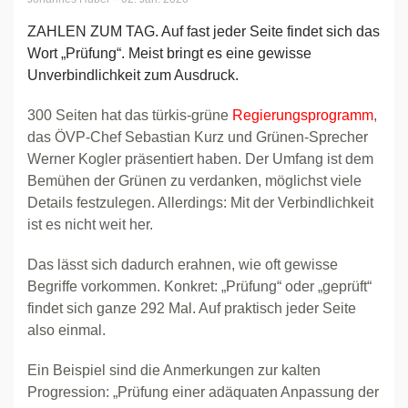
ZAHLEN ZUM TAG. Auf fast jeder Seite findet sich das
Wort „Prüfung“. Meist bringt es eine gewisse
Unverbindlichkeit zum Ausdruck.
300 Seiten hat das türkis-grüne
Regierungsprogramm
,
das ÖVP-Chef Sebastian Kurz und Grünen-Sprecher
Werner Kogler präsentiert haben. Der Umfang ist dem
Bemühen der Grünen zu verdanken, möglichst viele
Details festzulegen. Allerdings: Mit der Verbindlichkeit
ist es nicht weit her.
Das lässt sich dadurch erahnen, wie oft gewisse
Begriffe vorkommen. Konkret: „Prüfung“ oder „geprüft“
findet sich ganze 292 Mal. Auf praktisch jeder Seite
also einmal.
Ein Beispiel sind die Anmerkungen zur kalten
Progression: „Prüfung einer adäquaten Anpassung der