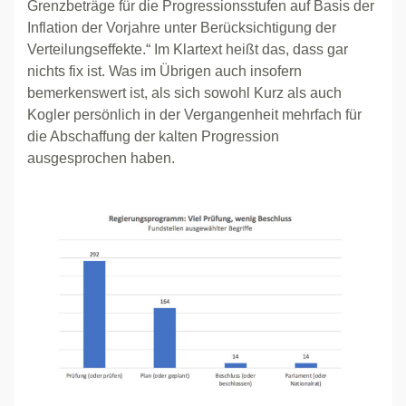
Grenzbeträge für die Progressionsstufen auf Basis der
Inflation der Vorjahre unter Berücksichtigung der
Verteilungseffekte.“ Im Klartext heißt das, dass gar
nichts fix ist. Was im Übrigen auch insofern
bemerkenswert ist, als sich sowohl Kurz als auch
Kogler persönlich in der Vergangenheit mehrfach für
die Abschaffung der kalten Progression
ausgesprochen haben.