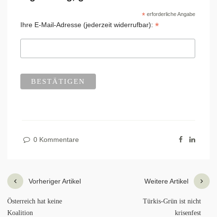
*
erforderliche Angabe
*
Ihre E-Mail-Adresse (jederzeit widerrufbar):
0 Kommentare
Vorheriger Artikel
Weitere Artikel
Österreich hat keine
Türkis-Grün ist nicht
Koalition
krisenfest