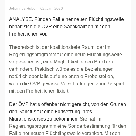
-
Johannes Huber
02. Jan. 2020
ANALYSE. Für den Fall einer neuen Flüchtlingswelle
behält sich die ÖVP eine Sachkoalition mit den
Freiheitlichen vor.
Theoretisch ist der koalitionsfreie Raum, der im
Regierungsprogramm für eine neue Flüchtlingswelle
vorgesehen ist, eine Möglichkeit, einen Bruch zu
verhindern. Praktisch würde es die Beziehungen
natürlich ebenfalls auf eine brutale Probe stellen,
wenn die ÖVP gewisse Verschärfungen zum Beispiel
mit den Freiheitlichen fixiert.
Der ÖVP hat’s offenbar nicht gereicht, von den Grünen
den Sanctus für eine Fortsetzung ihres
Migrationskurses zu bekommen.
Sie hat im
Regierungsprogramm eine Sonderbestimmung für den
Fall einer neuen Flüchtlingswelle verankert. Mit den