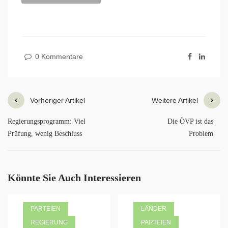
0 Kommentare
Vorheriger Artikel
Weitere Artikel
Regierungsprogramm: Viel
Die ÖVP ist das
Prüfung, wenig Beschluss
Problem
Könnte Sie Auch Interessieren
PARTEIEN
LÄNDER
REGIERUNG
PARTEIEN