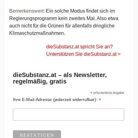
Bemerkenswert:
Ein solche Modus findet sich im
Regierungsprogramm kein zweites Mal. Also etwa
auch nicht für die Grünen für allenfalls dringliche
Klimaschutzmaßnahmen.
dieSubstanz.at spricht Sie an?
Unterstützen Sie dieSubstanz.at >
dieSubstanz.at – als Newsletter,
regelmäßig, gratis
*
erforderliche Angabe
*
Ihre E-Mail-Adresse (jederzeit widerrufbar):