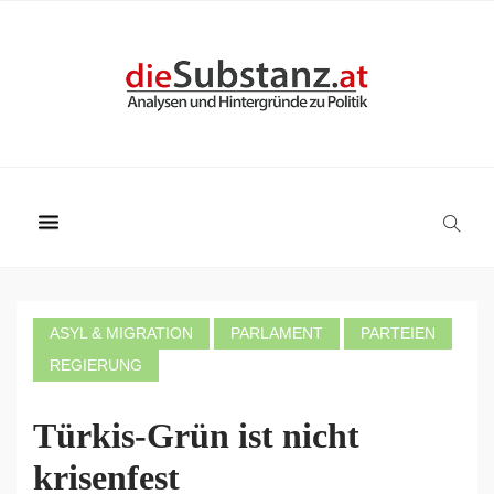
ASYL & MIGRATION
PARLAMENT
PARTEIEN
REGIERUNG
Türkis-Grün ist nicht
krisenfest