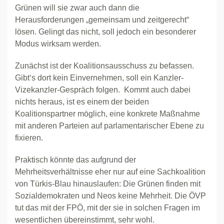
Grünen will sie zwar auch dann die
Herausforderungen „gemeinsam und zeitgerecht“
lösen. Gelingt das nicht, soll jedoch ein besonderer
Modus wirksam werden.
Zunächst ist der Koalitionsausschuss zu befassen.
Gibt‘s dort kein Einvernehmen, soll ein Kanzler-
Vizekanzler-Gespräch folgen. Kommt auch dabei
nichts heraus, ist es einem der beiden
Koalitionspartner möglich, eine konkrete Maßnahme
mit anderen Parteien auf parlamentarischer Ebene zu
fixieren.
Praktisch könnte das aufgrund der
Mehrheitsverhältnisse eher nur auf eine Sachkoalition
von Türkis-Blau hinauslaufen: Die Grünen finden mit
Sozialdemokraten und Neos keine Mehrheit. Die ÖVP
tut das mit der FPÖ, mit der sie in solchen Fragen im
wesentlichen übereinstimmt, sehr wohl.