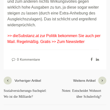
und zum anderen nichts Wirkungsvolles gegen
wirklich hohe Ausgaben zu tun, ja diese sogar weiter
steigen zu lassen (durch eine Extra-Anhebung des
Ausgleichszulagen). Das ist schlicht und ergreifend
widersprüchlich.
>> dieSubstanz.at zur Politik bekommen Sie auch per
Mail. Regelmäßig. Gratis >> Zum Newsletter
0 Kommentare
Vorheriger Artikel
Weitere Artikel
Sozialversicherungs-Suchspiel:
Noten: Entscheidet Wohnort
Wo ist die Milliarde?
über Schulerfolg?