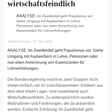
wirtschaftsfeindlich
ANALYSE.
Im Zweifelsfall geht Populismus vor.
Siehe Umgang mit Asylwerbern in Lehre,
Pensionen oder nun eben Anrechnung von
Karenzzeiten für Lohnerhöhungen.
-
Johannes Huber
27. Sep. 2018
ANALYSE. Im Zweifelsfall geht Populismus vor. Siehe
Umgang mit Asylwerbern in Lehre, Pensionen oder
nun eben Anrechnung von Karenzzeiten für
Lohnerhöhungen.
Die Bundesregierung macht es zwei Gruppen nicht
immer einfach, mit ihr zurechtzukommen: Kritikern aus
dem eher linken Lager. Und zunehmend auch
Wirtschaftsvertretern. Zu widersprüchlich werden
Maßnahmen und Forderungen, die da präsentiert
werden. Einfache Erklärung: Im Zweifelsfall geht