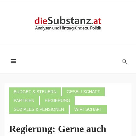
BUDGET & STEUERN
GESELLSCHAFT
PARTEIEN
REGIERUNG
SOZIALES & PENSIONEN
WIRTSCHAFT
Regierung: Gerne auch