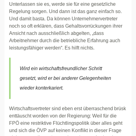
Unterlassen sie es, werde sie für eine gesetzliche
Regelung sorgen. Und dann ist das ganz einfach so.
Und damit basta. Da können Unternehmervertreter
noch so oft erklären, dass Gehaltsvorrückungen ihrer
Ansicht nach ausschließlich abgelten, „dass
Arbeitnehmer durch die betriebliche Erfahrung auch
leistungsfähiger werden“. Es hilft nichts.
Wird ein wirtschaftsfreundlicher Schritt
gesetzt, wird er bei anderer Gelegenheiten
wieder konterkariert.
Wirtschaftsvertreter sind eben erst überraschend brüsk
enttäuscht worden von der Regierung: Weil für die
FPÖ eine restriktive Flüchtlingspolitik über alles geht
und sich die ÖVP auf keinen Konflikt in dieser Frage