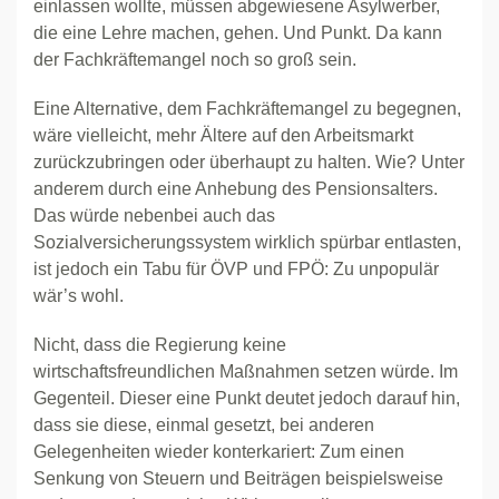
einlassen wollte, müssen abgewiesene Asylwerber,
die eine Lehre machen, gehen. Und Punkt. Da kann
der Fachkräftemangel noch so groß sein.
Eine Alternative, dem Fachkräftemangel zu begegnen,
wäre vielleicht, mehr Ältere auf den Arbeitsmarkt
zurückzubringen oder überhaupt zu halten. Wie? Unter
anderem durch eine Anhebung des Pensionsalters.
Das würde nebenbei auch das
Sozialversicherungssystem wirklich spürbar entlasten,
ist jedoch ein Tabu für ÖVP und FPÖ: Zu unpopulär
wär’s wohl.
Nicht, dass die Regierung keine
wirtschaftsfreundlichen Maßnahmen setzen würde. Im
Gegenteil. Dieser eine Punkt deutet jedoch darauf hin,
dass sie diese, einmal gesetzt, bei anderen
Gelegenheiten wieder konterkariert: Zum einen
Senkung von Steuern und Beiträgen beispielsweise