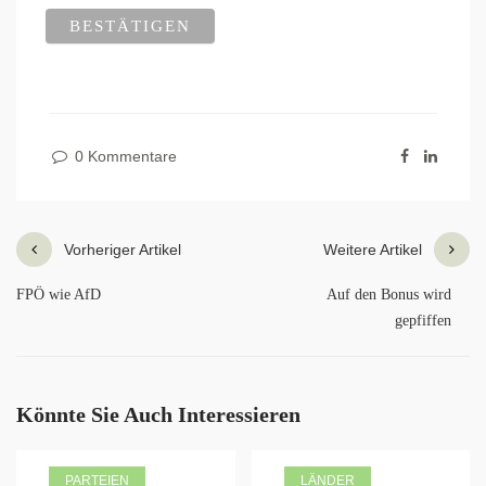
0 Kommentare
Vorheriger Artikel
Weitere Artikel
FPÖ wie AfD
Auf den Bonus wird
gepfiffen
Könnte Sie Auch Interessieren
PARTEIEN
LÄNDER