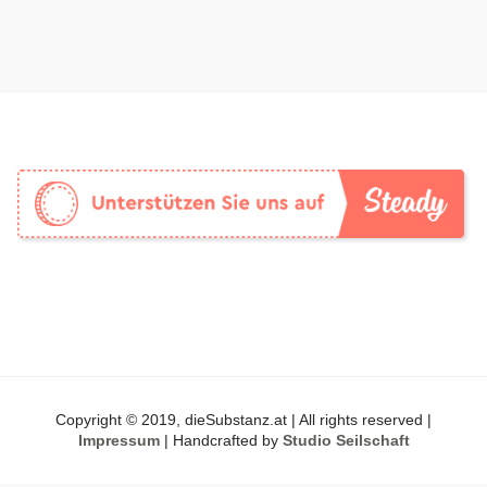
Copyright © 2019, dieSubstanz.at | All rights reserved |
Impressum
| Handcrafted by
Studio Seilschaft