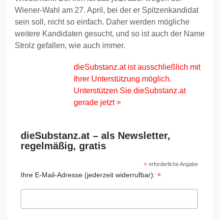
Wiener-Wahl am 27. April, bei der er Spitzenkandidat
sein soll, nicht so einfach. Daher werden mögliche
weitere Kandidaten gesucht, und so ist auch der Name
Strolz gefallen, wie auch immer.
dieSubstanz.at ist ausschließlich mit
Ihrer Unterstützung möglich.
Unterstützen Sie dieSubstanz.at
gerade jetzt >
dieSubstanz.at – als Newsletter,
regelmäßig, gratis
*
erforderliche Angabe
*
Ihre E-Mail-Adresse (jederzeit widerrufbar):