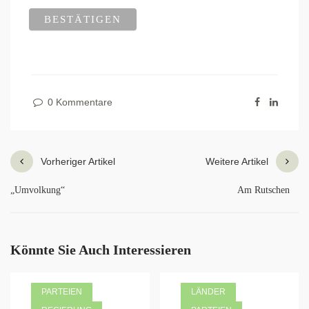
0 Kommentare
Vorheriger Artikel
Weitere Artikel
„Umvolkung“
Am Rutschen
Könnte Sie Auch Interessieren
PARTEIEN
LÄNDER