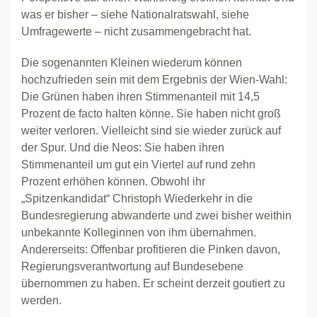
was er bisher – siehe Nationalratswahl, siehe
Umfragewerte – nicht zusammengebracht hat.
Die sogenannten Kleinen wiederum können
hochzufrieden sein mit dem Ergebnis der Wien-Wahl:
Die Grünen haben ihren Stimmenanteil mit 14,5
Prozent de facto halten könne. Sie haben nicht groß
weiter verloren. Vielleicht sind sie wieder zurück auf
der Spur. Und die Neos: Sie haben ihren
Stimmenanteil um gut ein Viertel auf rund zehn
Prozent erhöhen können. Obwohl ihr
„Spitzenkandidat“ Christoph Wiederkehr in die
Bundesregierung abwanderte und zwei bisher weithin
unbekannte Kolleginnen von ihm übernahmen.
Andererseits: Offenbar profitieren die Pinken davon,
Regierungsverantwortung auf Bundesebene
übernommen zu haben. Er scheint derzeit goutiert zu
werden.