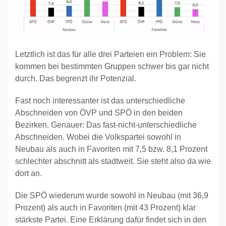
Letztlich ist das für alle drei Parteien ein Problem: Sie
kommen bei bestimmten Gruppen schwer bis gar nicht
durch. Das begrenzt ihr Potenzial.
Fast noch interessanter ist das unterschiedliche
Abschneiden von ÖVP und SPÖ in den beiden
Bezirken. Genauer: Das fast-nicht-unterschiedliche
Abschneiden. Wobei die Volkspartei sowohl in
Neubau als auch in Favoriten mit 7,5 bzw. 8,1 Prozent
schlechter abschnitt als stadtweit. Sie steht also da wie
dort an.
Die SPÖ wiederum wurde sowohl in Neubau (mit 36,9
Prozent) als auch in Favoriten (mit 43 Prozent) klar
stärkste Partei. Eine Erklärung dafür findet sich in den