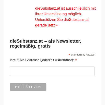
dieSubstanz.at ist ausschließlich mit
Ihrer Unterstützung möglich.
Unterstützen Sie dieSubstanz.at
gerade jetzt >
dieSubstanz.at – als Newsletter,
regelmäßig, gratis
*
erforderliche Angabe
*
Ihre E-Mail-Adresse (jederzeit widerrufbar):