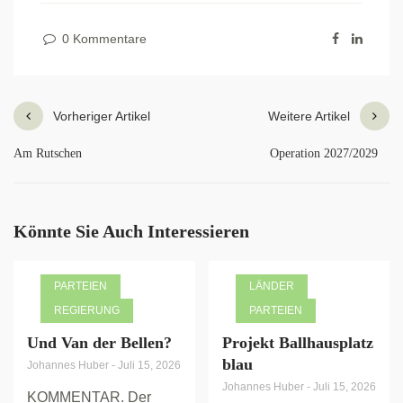
0 Kommentare
Vorheriger Artikel
Weitere Artikel
Am Rutschen
Operation 2027/2029
Könnte Sie Auch Interessieren
PARTEIEN
LÄNDER
REGIERUNG
PARTEIEN
Und Van der Bellen?
Projekt Ballhausplatz
blau
Johannes Huber
-
Juli 15, 2026
Johannes Huber
-
Juli 15, 2026
KOMMENTAR. Der