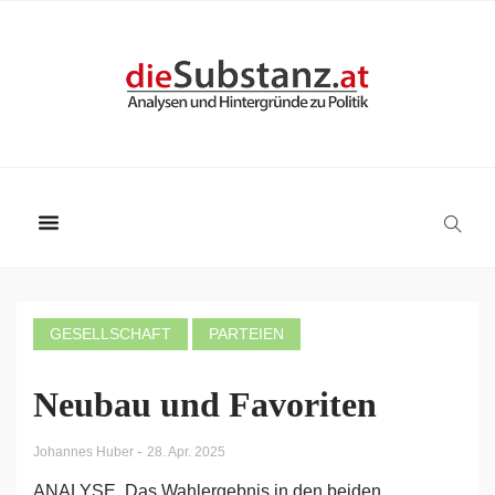
GESELLSCHAFT
PARTEIEN
Neubau und Favoriten
-
Johannes Huber
28. Apr. 2025
ANALYSE. Das Wahlergebnis in den beiden