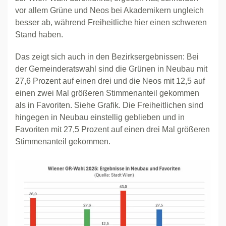
vor allem Grüne und Neos bei Akademikern ungleich
besser ab, während Freiheitliche hier einen schweren
Stand haben.
Das zeigt sich auch in den Bezirksergebnissen: Bei
der Gemeinderatswahl sind die Grünen in Neubau mit
27,6 Prozent auf einen drei und die Neos mit 12,5 auf
einen zwei Mal größeren Stimmenanteil gekommen
als in Favoriten. Siehe Grafik. Die Freiheitlichen sind
hingegen in Neubau einstellig geblieben und in
Favoriten mit 27,5 Prozent auf einen drei Mal größeren
Stimmenanteil gekommen.