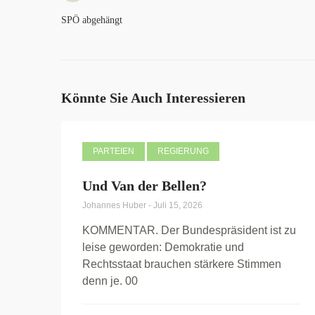
SPÖ abgehängt
Könnte Sie Auch Interessieren
PARTEIEN
REGIERUNG
Und Van der Bellen?
Johannes Huber
-
Juli 15, 2026
KOMMENTAR. Der Bundespräsident ist zu
leise geworden: Demokratie und
Rechtsstaat brauchen stärkere Stimmen
denn je. 00