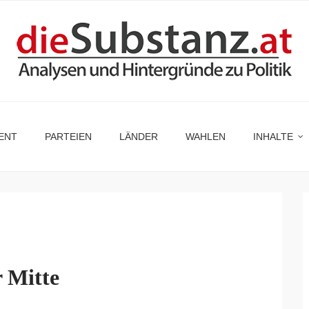
ENT
PARTEIEN
LÄNDER
WAHLEN
INHALTE
r Mitte