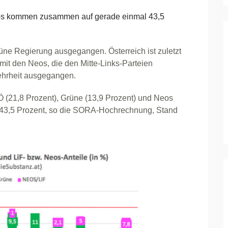
 kommen zusammen auf gerade einmal 43,5
grüne Regierung ausgegangen. Österreich ist zuletzt
 mit den Neos, die den Mitte-Links-Parteien
Mehrheit ausgegangen.
(21,8 Prozent), Grüne (13,9 Prozent) und Neos
 43,5 Prozent, so die SORA-Hochrechnung, Stand