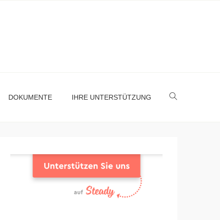
DOKUMENTE
IHRE UNTERSTÜTZUNG