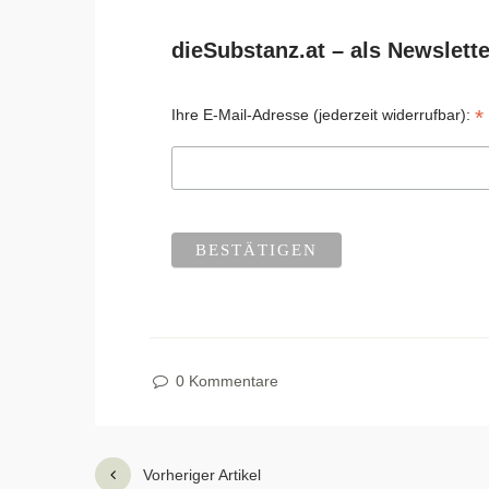
dieSubstanz.at – als Newslette
*
Ihre E-Mail-Adresse (jederzeit widerrufbar):
0 Kommentare
Vorheriger Artikel