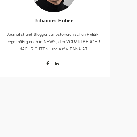
Johannes Huber
Journalist und Blogger zur österreichischen Politik -
regelmäßig auch in NEWS, den VORARLBERGER
NACHRICHTEN, und auf VIENNA.AT.