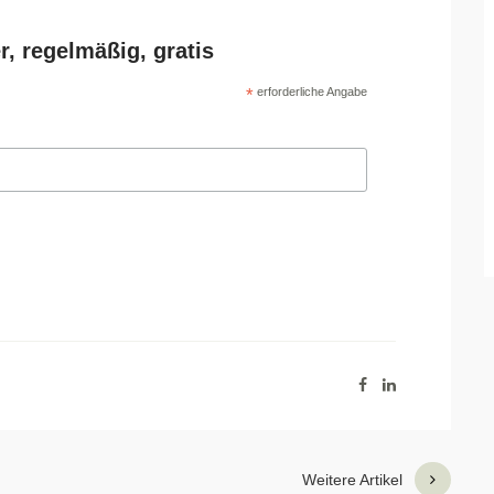
r, regelmäßig, gratis
*
erforderliche Angabe
Weitere Artikel