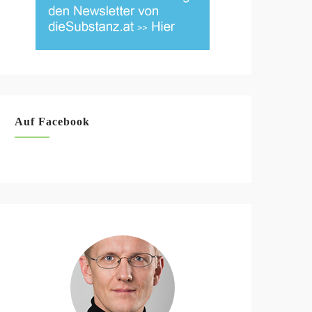
Auf Facebook