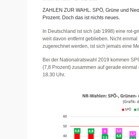
ZAHLEN ZUR WAHL. SPÖ, Grüne und Neos
Prozent. Doch das ist nichts neues.
In Deutschland ist sich (ab 1998) eine rot-
weit davon entfernt geblieben. Nicht einmal
zugerechnet werden, ist sich jemals eine 
Bei der Nationalratswahl 2019 kommen SPÖ 
(7,8 Prozent) zusammen auf gerade einmal
18.30 Uhr.