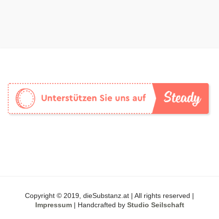
Copyright © 2019, dieSubstanz.at | All rights reserved |
Impressum
| Handcrafted by
Studio Seilschaft