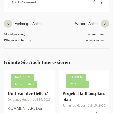
1 Comment
Vorheriger Artikel
Weitere Artikel
Mogelpackung
Entdeckung von
Pflegeversicherung
Todesursachen
Könnte Sie Auch Interessieren
PARTEIEN
LÄNDER
REGIERUNG
PARTEIEN
Und Van der Bellen?
Projekt Ballhausplatz
blau
Johannes Huber
-
Juli 15, 2026
Johannes Huber
-
Juli 15, 2026
KOMMENTAR. Der