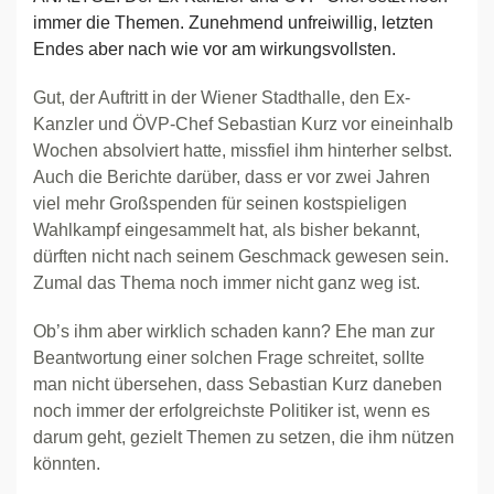
immer die Themen. Zunehmend unfreiwillig, letzten
Endes aber nach wie vor am wirkungsvollsten.
Gut, der Auftritt in der Wiener Stadthalle, den Ex-
Kanzler und ÖVP-Chef Sebastian Kurz vor eineinhalb
Wochen absolviert hatte, missfiel ihm hinterher selbst.
Auch die Berichte darüber, dass er vor zwei Jahren
viel mehr Großspenden für seinen kostspieligen
Wahlkampf eingesammelt hat, als bisher bekannt,
dürften nicht nach seinem Geschmack gewesen sein.
Zumal das Thema noch immer nicht ganz weg ist.
Ob’s ihm aber wirklich schaden kann? Ehe man zur
Beantwortung einer solchen Frage schreitet, sollte
man nicht übersehen, dass Sebastian Kurz daneben
noch immer der erfolgreichste Politiker ist, wenn es
darum geht, gezielt Themen zu setzen, die ihm nützen
könnten.