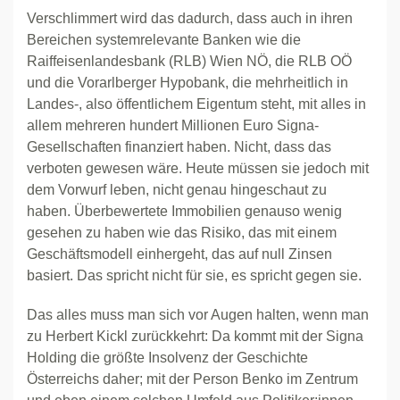
Verschlimmert wird das dadurch, dass auch in ihren
Bereichen systemrelevante Banken wie die
Raiffeisenlandesbank (RLB) Wien NÖ, die RLB OÖ
und die Vorarlberger Hypobank, die mehrheitlich in
Landes-, also öffentlichem Eigentum steht, mit alles in
allem mehreren hundert Millionen Euro Signa-
Gesellschaften finanziert haben. Nicht, dass das
verboten gewesen wäre. Heute müssen sie jedoch mit
dem Vorwurf leben, nicht genau hingeschaut zu
haben. Überbewertete Immobilien genauso wenig
gesehen zu haben wie das Risiko, das mit einem
Geschäftsmodell einhergeht, das auf null Zinsen
basiert. Das spricht nicht für sie, es spricht gegen sie.
Das alles muss man sich vor Augen halten, wenn man
zu Herbert Kickl zurückkehrt: Da kommt mit der Signa
Holding die größte Insolvenz der Geschichte
Österreichs daher; mit der Person Benko im Zentrum