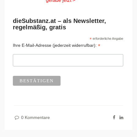
gerade jetzt >
dieSubstanz.at – als Newsletter,
regelmäßig, gratis
*
erforderliche Angabe
*
Ihre E-Mail-Adresse (jederzeit widerrufbar):
0 Kommentare