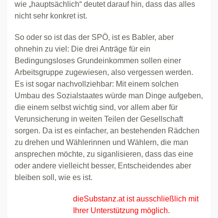
wie „hauptsächlich“ deutet darauf hin, dass das alles
nicht sehr konkret ist.
So oder so ist das der SPÖ, ist es Babler, aber
ohnehin zu viel: Die drei Anträge für ein
Bedingungsloses Grundeinkommen sollen einer
Arbeitsgruppe zugewiesen, also vergessen werden.
Es ist sogar nachvollziehbar: Mit einem solchen
Umbau des Sozialstaates würde man Dinge aufgeben,
die einem selbst wichtig sind, vor allem aber für
Verunsicherung in weiten Teilen der Gesellschaft
sorgen. Da ist es einfacher, an bestehenden Rädchen
zu drehen und Wählerinnen und Wählern, die man
ansprechen möchte, zu siganlisieren, dass das eine
oder andere vielleicht besser, Entscheidendes aber
bleiben soll, wie es ist.
dieSubstanz.at ist ausschließlich mit
Ihrer Unterstützung möglich.