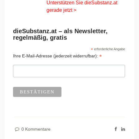
Unterstützen Sie dieSubstanz.at
gerade jetzt >
dieSubstanz.at – als Newsletter,
regelmäßig, gratis
*
erforderliche Angabe
*
Ihre E-Mail-Adresse (jederzeit widerrufbar):
0 Kommentare