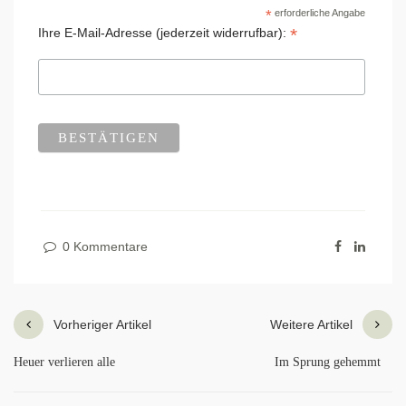
*
erforderliche Angabe
*
Ihre E-Mail-Adresse (jederzeit widerrufbar):
0 Kommentare
Vorheriger Artikel
Weitere Artikel
Heuer verlieren alle
Im Sprung gehemmt