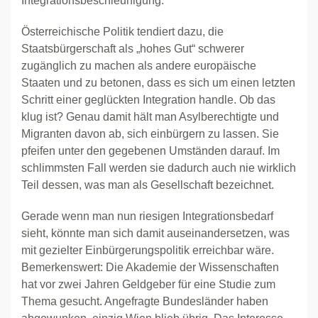
Integrationsbeschleunigung.
Österreichische Politik tendiert dazu, die
Staatsbürgerschaft als „hohes Gut“ schwerer
zugänglich zu machen als andere europäische
Staaten und zu betonen, dass es sich um einen letzten
Schritt einer geglückten Integration handle. Ob das
klug ist? Genau damit hält man Asylberechtigte und
Migranten davon ab, sich einbürgern zu lassen. Sie
pfeifen unter den gegebenen Umständen darauf. Im
schlimmsten Fall werden sie dadurch auch nie wirklich
Teil dessen, was man als Gesellschaft bezeichnet.
Gerade wenn man nun riesigen Integrationsbedarf
sieht, könnte man sich damit auseinandersetzen, was
mit gezielter Einbürgerungspolitik erreichbar wäre.
Bemerkenswert: Die Akademie der Wissenschaften
hat vor zwei Jahren Geldgeber für eine Studie zum
Thema gesucht. Angefragte Bundesländer haben