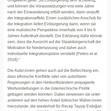
Umgekehrt gelte: „Ist Einbürgerung sehr schwierig,
und können die Voraussetzungen erst viele Jahre
nach der Einwanderung erfüllt werden, dann verpufft
der Integrationseffekt. Einen zusätzlichen Anschub für
die Integration liefert Einbürgerung dann, wenn sie
eine realistische Perspektive innerhalb von 4 bis 6
Jahren Aufenthalt darstellt. Die Erklärung dafür könnte
sein, dass die Aussicht auf die Staatsbürgerschaft die
Motivation für Niederlassung und daher auch
individuelle Integrationspläne verstärkt (Peters et al.
2018).“
Die Autor:innen gehen auch auf die Befürchtung ein,
dass ethnische Konflikte oder von autoritären
Regierungen in den Herkunftsländern propagierte
Wertvorstellungen in die österreichische Politik
getragen werden könnten. Dabei verweisen sie unter
anderem auf den hohen Anteil türkischer Wäher:innen
hierzulande, die wiederholt für Recep Tayyip Erdoğan