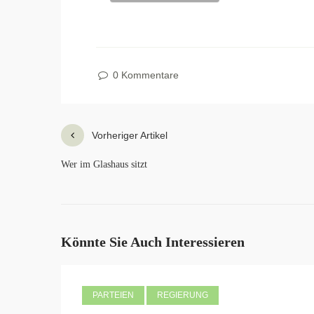
0 Kommentare
Vorheriger Artikel
Wer im Glashaus sitzt
Könnte Sie Auch Interessieren
PARTEIEN
REGIERUNG