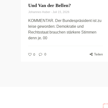
Und Van der Bellen?
Johannes Huber
-
Juli 15, 2026
KOMMENTAR. Der Bundespräsident ist zu
leise geworden: Demokratie und
Rechtsstaat brauchen stärkere Stimmen
denn je. 00
0
Teilen
0