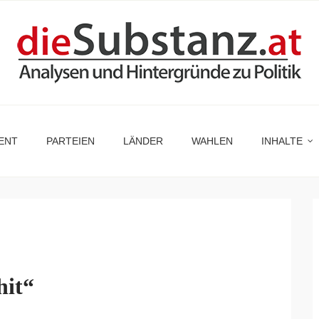
ENT
PARTEIEN
LÄNDER
WAHLEN
INHALTE
hit“