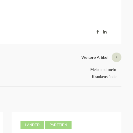
Weitere Artikel
Mehr und mehr
Krankenstände
LÄNDER
PARTEIEN