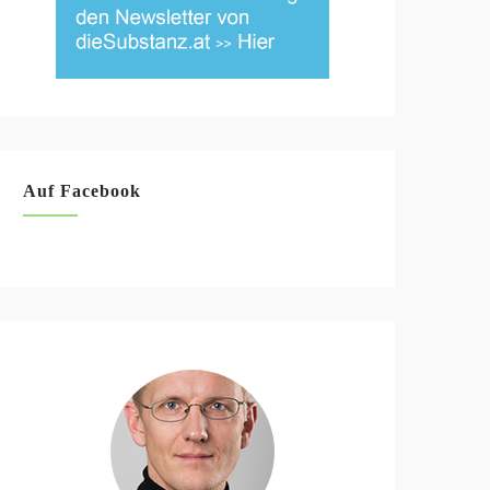
Auf Facebook