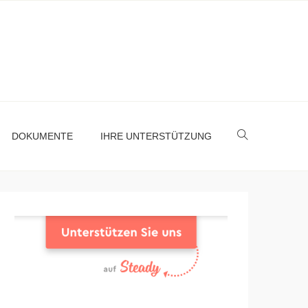
DOKUMENTE
IHRE UNTERSTÜTZUNG