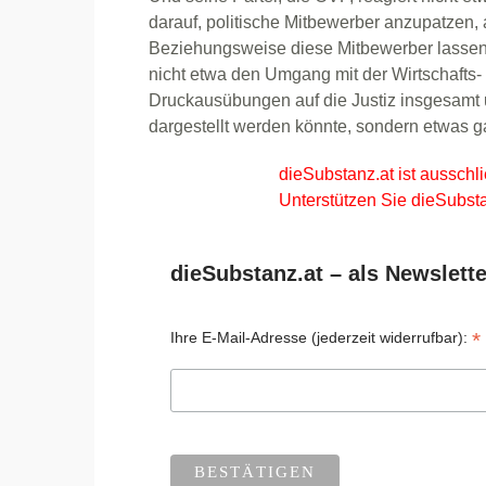
darauf, politische Mitbewerber anzupatzen,
Beziehungsweise diese Mitbewerber lassen 
nicht etwa den Umgang mit der Wirtschafts- 
Druckausübungen auf die Justiz insgesamt 
dargestellt werden könnte, sondern etwas 
dieSubstanz.at ist ausschli
Unterstützen Sie dieSubsta
dieSubstanz.at – als Newslette
*
Ihre E-Mail-Adresse (jederzeit widerrufbar):