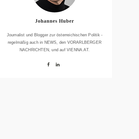
Johannes Huber
Journalist und Blogger zur österreichischen Politik -
regelmäßig auch in NEWS, den VORARLBERGER
NACHRICHTEN, und auf VIENNA.AT.