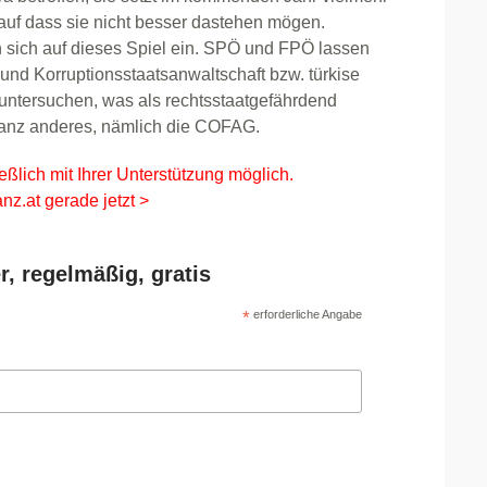
 auf dass sie nicht besser dastehen mögen.
sich auf dieses Spiel ein. SPÖ und FPÖ lassen
und Korruptionsstaatsanwaltschaft bzw. türkise
untersuchen, was als rechtsstaatgefährdend
ganz anderes, nämlich die COFAG.
eßlich mit Ihrer Unterstützung möglich.
nz.at gerade jetzt >
r, regelmäßig, gratis
*
erforderliche Angabe