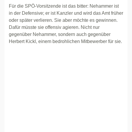
Für die SPÖ-Vorsitzende ist das bitter: Nehammer ist
in der Defensive; er ist Kanzler und wird das Amt früher
oder später verlieren. Sie aber möchte es gewinnen.
Dafür müsste sie offensiv agieren. Nicht nur
gegenüber Nehammer, sondern auch gegenüber
Herbert Kickl, einem bedrohlichen Mitbewerber für sie.