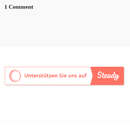
1 Comment