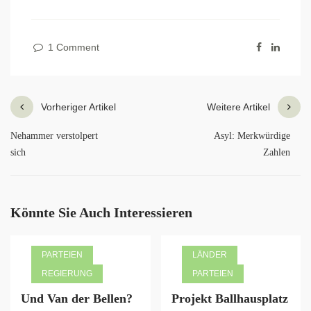
1 Comment
Vorheriger Artikel
Weitere Artikel
Nehammer verstolpert
Asyl: Merkwürdige
sich
Zahlen
Könnte Sie Auch Interessieren
PARTEIEN
LÄNDER
REGIERUNG
PARTEIEN
Und Van der Bellen?
Projekt Ballhausplatz