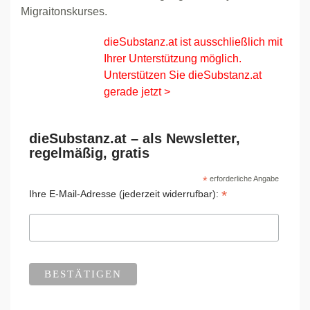
Migraitonskurses.
dieSubstanz.at ist ausschließlich mit
Ihrer Unterstützung möglich.
Unterstützen Sie dieSubstanz.at
gerade jetzt >
dieSubstanz.at – als Newsletter,
regelmäßig, gratis
*
erforderliche Angabe
*
Ihre E-Mail-Adresse (jederzeit widerrufbar):