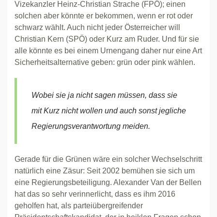
Vizekanzler Heinz-Christian Strache (FPÖ); einen
solchen aber könnte er bekommen, wenn er rot oder
schwarz wählt. Auch nicht jeder Österreicher will
Christian Kern (SPÖ) oder Kurz am Ruder. Und für sie
alle könnte es bei einem Urnengang daher nur eine Art
Sicherheitsalternative geben: grün oder pink wählen.
Wobei sie ja nicht sagen müssen, dass sie
mit Kurz nicht wollen und auch sonst jegliche
Regierungsverantwortung meiden.
Gerade für die Grünen wäre ein solcher Wechselschritt
natürlich eine Zäsur: Seit 2002 bemühen sie sich um
eine Regierungsbeteiligung. Alexander Van der Bellen
hat das so sehr verinnerlicht, dass es ihm 2016
geholfen hat, als parteiübergreifender