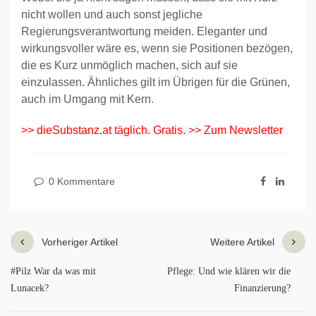
nicht wollen und auch sonst jegliche
Regierungsverantwortung meiden. Eleganter und
wirkungsvoller wäre es, wenn sie Positionen bezögen,
die es Kurz unmöglich machen, sich auf sie
einzulassen. Ähnliches gilt im Übrigen für die Grünen,
auch im Umgang mit Kern.
>> dieSubstanz.at täglich. Gratis.
>> Zum Newsletter
0 Kommentare
Vorheriger Artikel
Weitere Artikel
#Pilz War da was mit
Pflege: Und wie klären wir die
Lunacek?
Finanzierung?