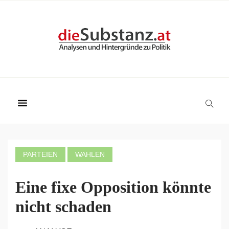
PARTEIEN
WAHLEN
Eine fixe Opposition könnte
nicht schaden