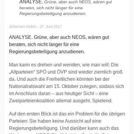
ANALYSE.
Grüne, aber auch NEOS, wären gut
beraten, sich nicht länger für eine
Regierungsbeteiligung anzudienen.
-
Johannes Huber
27. Juni 2017
ANALYSE. Grüne, aber auch NEOS, wären gut
beraten, sich nicht länger für eine
Regierungsbeteiligung anzudienen.
Man kann es drehen und wenden, wie man will: Die
„Altparteien“ SPÖ und ÖVP sind wieder ziemlich groß
da. Und auch die Freiheitlichen könnten bei der
Nationalratswahl am 15. Oktober zulegen, sodass sich
im Anschluss daran – aus heutiger Sicht – eine
Zweiparteienkoalition allemal ausgeht. Spielend.
Auf den ersten Blick ist das ein Problem für die übrigen
Parteien: Sie haben keine Aussicht auf eine
Regierungsbeteiligung. Und darüber kann auch das