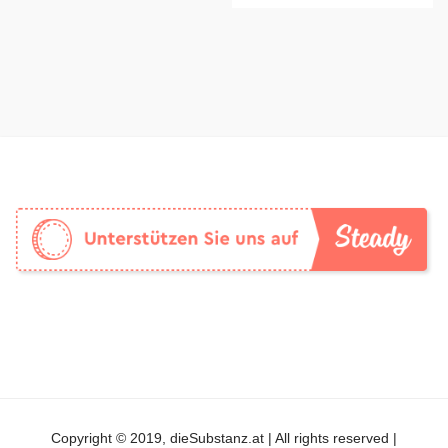
Copyright © 2019, dieSubstanz.at | All rights reserved |