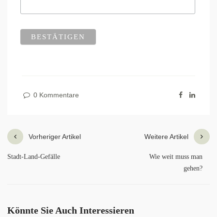
0 Kommentare
Vorheriger Artikel
Weitere Artikel
Stadt-Land-Gefälle
Wie weit muss man
gehen?
Könnte Sie Auch Interessieren