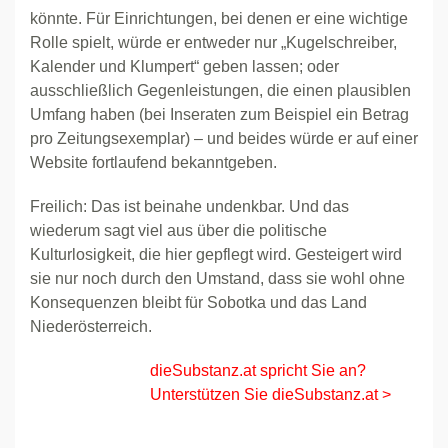
könnte. Für Einrichtungen, bei denen er eine wichtige
Rolle spielt, würde er entweder nur „Kugelschreiber,
Kalender und Klumpert“ geben lassen; oder
ausschließlich Gegenleistungen, die einen plausiblen
Umfang haben (bei Inseraten zum Beispiel ein Betrag
pro Zeitungsexemplar) – und beides würde er auf einer
Website fortlaufend bekanntgeben.
Freilich: Das ist beinahe undenkbar. Und das
wiederum sagt viel aus über die politische
Kulturlosigkeit, die hier gepflegt wird. Gesteigert wird
sie nur noch durch den Umstand, dass sie wohl ohne
Konsequenzen bleibt für Sobotka und das Land
Niederösterreich.
dieSubstanz.at spricht Sie an?
Unterstützen Sie dieSubstanz.at >