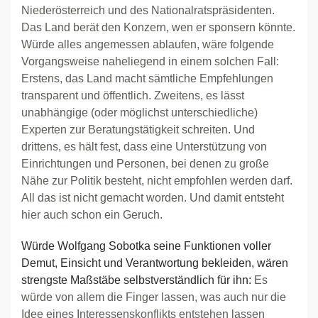
Niederösterreich und des Nationalratspräsidenten.
Das Land berät den Konzern, wen er sponsern könnte.
Würde alles angemessen ablaufen, wäre folgende
Vorgangsweise naheliegend in einem solchen Fall:
Erstens, das Land macht sämtliche Empfehlungen
transparent und öffentlich. Zweitens, es lässt
unabhängige (oder möglichst unterschiedliche)
Experten zur Beratungstätigkeit schreiten. Und
drittens, es hält fest, dass eine Unterstützung von
Einrichtungen und Personen, bei denen zu große
Nähe zur Politik besteht, nicht empfohlen werden darf.
All das ist nicht gemacht worden. Und damit entsteht
hier auch schon ein Geruch.
Würde Wolfgang Sobotka seine Funktionen voller
Demut, Einsicht und Verantwortung bekleiden, wären
strengste Maßstäbe selbstverständlich für ihn:
Es
würde von allem die Finger lassen, was auch nur die
Idee eines Interessenskonflikts entstehen lassen