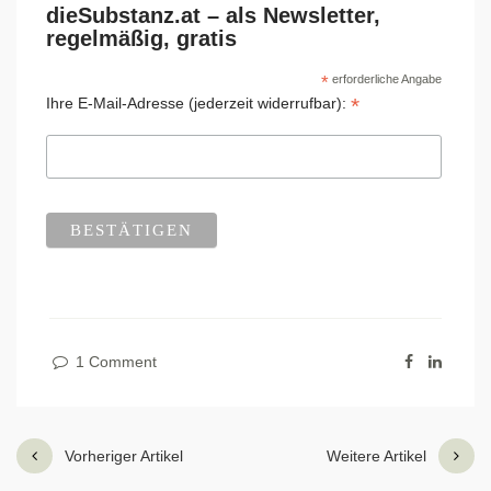
dieSubstanz.at – als Newsletter,
regelmäßig, gratis
*
erforderliche Angabe
*
Ihre E-Mail-Adresse (jederzeit widerrufbar):
1 Comment
Vorheriger Artikel
Weitere Artikel