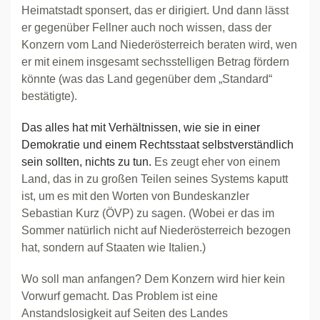
Heimatstadt sponsert, das er dirigiert. Und dann lässt
er gegenüber Fellner auch noch wissen, dass der
Konzern vom Land Niederösterreich beraten wird, wen
er mit einem insgesamt sechsstelligen Betrag fördern
könnte (was das Land gegenüber dem „Standard“
bestätigte).
Das alles hat mit Verhältnissen, wie sie in einer
Demokratie und einem Rechtsstaat selbstverständlich
sein sollten, nichts zu tun.
Es zeugt eher von einem
Land, das in zu großen Teilen seines Systems kaputt
ist, um es mit den Worten von Bundeskanzler
Sebastian Kurz (ÖVP) zu sagen. (Wobei er das im
Sommer natürlich nicht auf Niederösterreich bezogen
hat, sondern auf Staaten wie Italien.)
Wo soll man anfangen? Dem Konzern wird hier kein
Vorwurf gemacht. Das Problem ist eine
Anstandslosigkeit auf Seiten des Landes