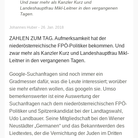
Und zwar mehr als Kanzler Kurz und
Landeshauptfrau Mikl-Leitner in den vergangenen
Tagen.
-
Johannes Huber
26. Jan. 2018
ZAHLEN ZUM TAG. Aufmerksamkeit hat der
niederösterreichische FPÖ-Politiker bekommen. Und
zwar mehr als Kanzler Kurz und Landeshauptfrau Mikl-
Leitner in den vergangenen Tagen.
Google-Suchanfragen sind noch immer ein
Gradmesser dafür, was die Leute interessiert; worüber
sie mehr erfahren wollen, das googeln sie. Umso
bemerkenswerter ist eine Auswertung der
Suchanfragen nach dem niederösterreichischen FPÖ-
Politiker und Spitzenkandidat bei der Landtagswahl,
Udo Landbauer. Seine Mitgliedschaft bei den Wiener
Neustädter „Germanen“ und das Bekanntwerden des
Liedtextes, der die Vernichtung der Juden im Dritten