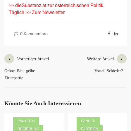
>> dieSubstanz.at zur österreichischen Politik.
Täglich >> Zum Newsletter
0 Kommentare
Vorheriger Artikel
Weitere Artikel
Grüne: Blau-gelbe
Vorteil Schieder?
Zitterpartie
Könnte Sie Auch Interessieren
PARTEIEN
LÄNDER
REGIERUNG
PARTEIEN