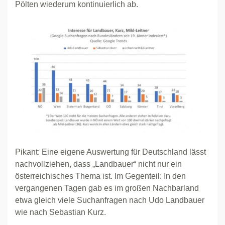
Pölten wiederum kontinuierlich ab.
Pikant: Eine eigene Auswertung für Deutschland lässt
nachvollziehen, dass „Landbauer“ nicht nur ein
österreichisches Thema ist. Im Gegenteil: In den
vergangenen Tagen gab es im großen Nachbarland
etwa gleich viele Suchanfragen nach Udo Landbauer
wie nach Sebastian Kurz.