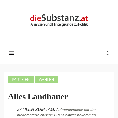
PARTEIEN
WAHLEN
Alles Landbauer
ZAHLEN ZUM TAG.
Aufmerksamkeit hat der
niederösterreichische FPÖ-Politiker bekommen.