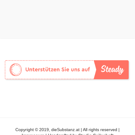
Copyright © 2019, dieSubstanz.at | All rights reserved |