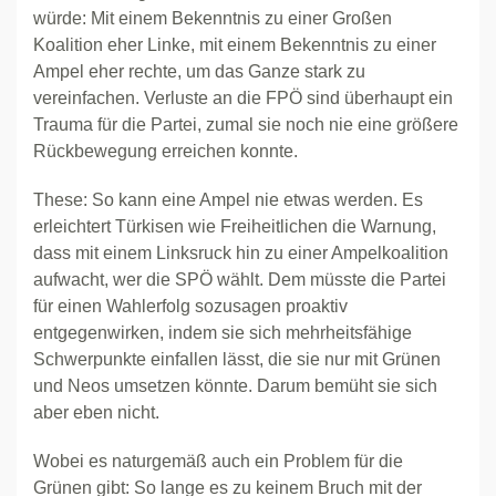
würde: Mit einem Bekenntnis zu einer Großen
Koalition eher Linke, mit einem Bekenntnis zu einer
Ampel eher rechte, um das Ganze stark zu
vereinfachen. Verluste an die FPÖ sind überhaupt ein
Trauma für die Partei, zumal sie noch nie eine größere
Rückbewegung erreichen konnte.
These: So kann eine Ampel nie etwas werden. Es
erleichtert Türkisen wie Freiheitlichen die Warnung,
dass mit einem Linksruck hin zu einer Ampelkoalition
aufwacht, wer die SPÖ wählt. Dem müsste die Partei
für einen Wahlerfolg sozusagen proaktiv
entgegenwirken, indem sie sich mehrheitsfähige
Schwerpunkte einfallen lässt, die sie nur mit Grünen
und Neos umsetzen könnte. Darum bemüht sie sich
aber eben nicht.
Wobei es naturgemäß auch ein Problem für die
Grünen gibt: So lange es zu keinem Bruch mit der