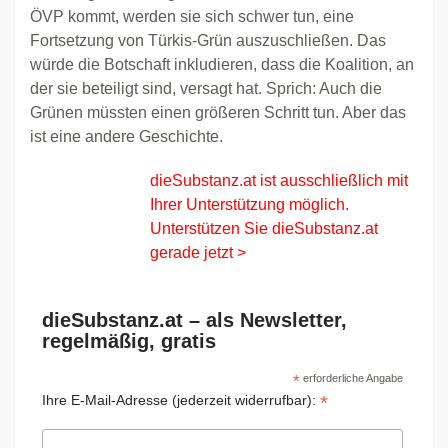
ÖVP kommt, werden sie sich schwer tun, eine
Fortsetzung von Türkis-Grün auszuschließen. Das
würde die Botschaft inkludieren, dass die Koalition, an
der sie beteiligt sind, versagt hat. Sprich: Auch die
Grünen müssten einen größeren Schritt tun. Aber das
ist eine andere Geschichte.
dieSubstanz.at ist ausschließlich mit
Ihrer Unterstützung möglich.
Unterstützen Sie dieSubstanz.at
gerade jetzt >
dieSubstanz.at – als Newsletter,
regelmäßig, gratis
*
erforderliche Angabe
*
Ihre E-Mail-Adresse (jederzeit widerrufbar):