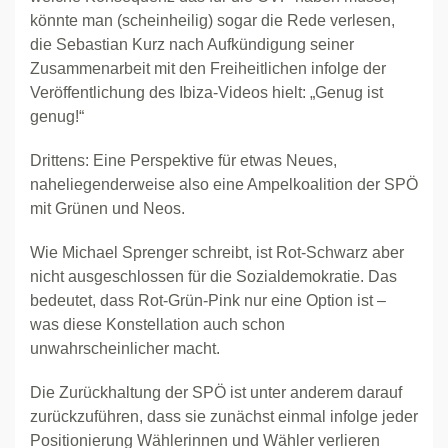
könnte man (scheinheilig) sogar die Rede verlesen,
die Sebastian Kurz nach Aufkündigung seiner
Zusammenarbeit mit den Freiheitlichen infolge der
Veröffentlichung des Ibiza-Videos hielt: „Genug ist
genug!“
Drittens: Eine Perspektive für etwas Neues,
naheliegenderweise also eine Ampelkoalition der SPÖ
mit Grünen und Neos.
Wie Michael Sprenger schreibt, ist Rot-Schwarz aber
nicht ausgeschlossen für die Sozialdemokratie. Das
bedeutet, dass Rot-Grün-Pink nur eine Option ist –
was diese Konstellation auch schon
unwahrscheinlicher macht.
Die Zurückhaltung der SPÖ ist unter anderem darauf
zurückzuführen, dass sie zunächst einmal infolge jeder
Positionierung Wählerinnen und Wähler verlieren