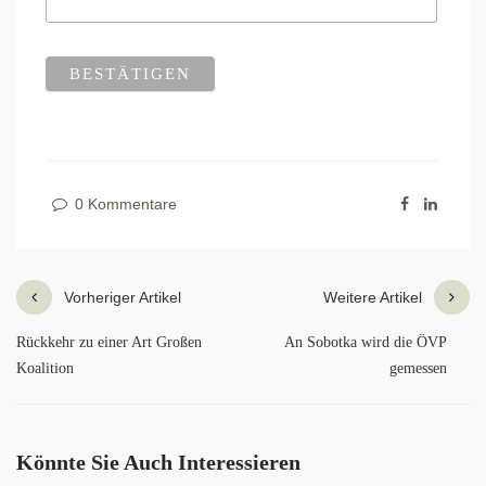
0 Kommentare
Vorheriger Artikel
Weitere Artikel
Rückkehr zu einer Art Großen
An Sobotka wird die ÖVP
Koalition
gemessen
Könnte Sie Auch Interessieren