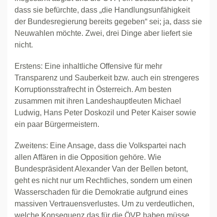
dass sie befürchte, dass „die Handlungsunfähigkeit
der Bundesregierung bereits gegeben“ sei; ja, dass sie
Neuwahlen möchte. Zwei, drei Dinge aber liefert sie
nicht.
Erstens: Eine inhaltliche Offensive für mehr
Transparenz und Sauberkeit bzw. auch ein strengeres
Korruptionsstrafrecht in Österreich. Am besten
zusammen mit ihren Landeshauptleuten Michael
Ludwig, Hans Peter Doskozil und Peter Kaiser sowie
ein paar Bürgermeistern.
Zweitens: Eine Ansage, dass die Volkspartei nach
allen Affären in die Opposition gehöre. Wie
Bundespräsident Alexander Van der Bellen betont,
geht es nicht nur um Rechtliches, sondern um einen
Wasserschaden für die Demokratie aufgrund eines
massiven Vertrauensverlustes. Um zu verdeutlichen,
welche Konsequenz das für die ÖVP haben müsse,