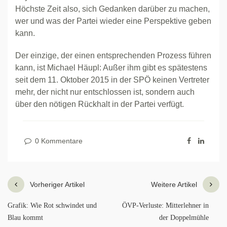
Höchste Zeit also, sich Gedanken darüber zu machen,
wer und was der Partei wieder eine Perspektive geben
kann.
Der einzige, der einen entsprechenden Prozess führen
kann, ist Michael Häupl: Außer ihm gibt es spätestens
seit dem 11. Oktober 2015 in der SPÖ keinen Vertreter
mehr, der nicht nur entschlossen ist, sondern auch
über den nötigen Rückhalt in der Partei verfügt.
0 Kommentare
Vorheriger Artikel
Weitere Artikel
Grafik: Wie Rot schwindet und
ÖVP-Verluste: Mitterlehner in
Blau kommt
der Doppelmühle