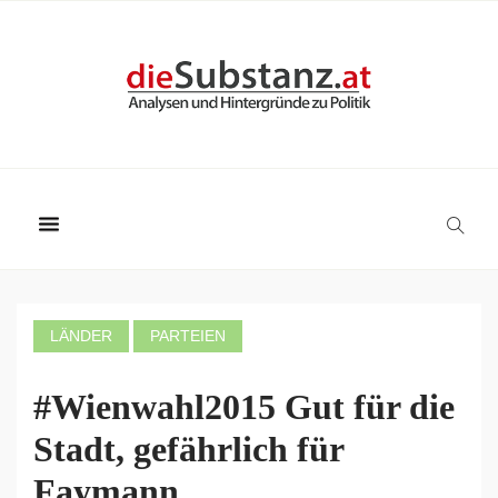
LÄNDER
PARTEIEN
#Wienwahl2015 Gut für die
Stadt, gefährlich für
Faymann