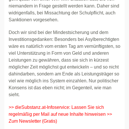
niemandem in Frage gestellt werden kann. Daher sind
widrigenfalls, bei Missachtung der Schulpflicht, auch
Sanktionen vorgesehen.
Doch wir sind bei der Mindestsicherung und dem
Investitionsgedanken: Besonders bei Asylberechtigten
wäre es natürlich vom ersten Tag am vernünftigsten, so
viel Unterstützung in Form von Geld und anderen
Leistungen zu gewähren, dass sie sich in kürzest
möglicher Zeit möglichst gut entwickeln – und so nicht
dahindarben, sondern am Ende als Leistungsträger so
viel wie möglich ins System einzahlen. Nur politischer
Konsens ist das eben nicht; im Gegenteil, wie man
sieht.
>> dieSubstanz.at-Infoservice: Lassen Sie sich
regelmäßig per Mail auf neue Inhalte hinweisen
>>
Zum Newsletter (Gratis)