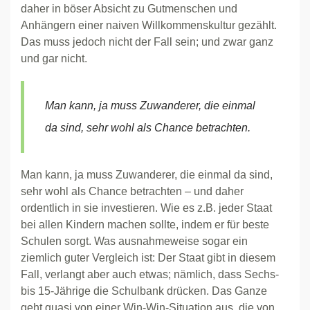
daher in böser Absicht zu Gutmenschen und
Anhängern einer naiven Willkommenskultur gezählt.
Das muss jedoch nicht der Fall sein; und zwar ganz
und gar nicht.
Man kann, ja muss Zuwanderer, die einmal
da sind, sehr wohl als Chance betrachten.
Man kann, ja muss Zuwanderer, die einmal da sind,
sehr wohl als Chance betrachten – und daher
ordentlich in sie investieren. Wie es z.B. jeder Staat
bei allen Kindern machen sollte, indem er für beste
Schulen sorgt. Was ausnahmeweise sogar ein
ziemlich guter Vergleich ist: Der Staat gibt in diesem
Fall, verlangt aber auch etwas; nämlich, dass Sechs-
bis 15-Jährige die Schulbank drücken. Das Ganze
geht quasi von einer Win-Win-Situation aus, die von