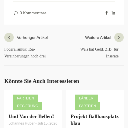
0 Kommentare
Vorheriger Artikel
Weitere Artikel
Föderalismus: 15a-
Wels hat Geld. Z.B. für
Vereinbarungen hoch drei
Inserate
Könnte Sie Auch Interessieren
PARTEIEN
LÄNDER
REGIERUNG
PARTEIEN
Und Van der Bellen?
Projekt Ballhausplatz
blau
Johannes Huber
-
Juli 15, 2026