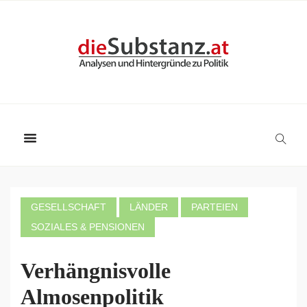
GESELLSCHAFT
LÄNDER
PARTEIEN
SOZIALES & PENSIONEN
Verhängnisvolle
Almosenpolitik