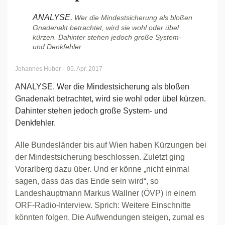
ANALYSE.
Wer die Mindestsicherung als bloßen
Gnadenakt betrachtet, wird sie wohl oder übel
kürzen. Dahinter stehen jedoch große System-
und Denkfehler.
-
Johannes Huber
05. Apr. 2017
ANALYSE. Wer die Mindestsicherung als bloßen
Gnadenakt betrachtet, wird sie wohl oder übel kürzen.
Dahinter stehen jedoch große System- und
Denkfehler.
Alle Bundesländer bis auf Wien haben Kürzungen bei
der Mindestsicherung beschlossen. Zuletzt ging
Vorarlberg dazu über. Und er könne „nicht einmal
sagen, dass das das Ende sein wird“, so
Landeshauptmann Markus Wallner (ÖVP) in einem
ORF-Radio-Interview. Sprich: Weitere Einschnitte
könnten folgen. Die Aufwendungen steigen, zumal es