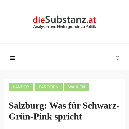
LÄNDER
PARTEIEN
WAHLEN
Salzburg: Was für Schwarz-
Grün-Pink spricht