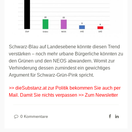
Schwarz-Blau auf Landesebene könnte diesen Trend
verstärken – noch mehr urbane Bürgerliche könnten zu
den Grünen und den NEOS abwandern. Womit zur
Verhinderung dessen zumindest ein gewichtiges
Argument für Schwarz-Grün-Pink spricht.
>> dieSubstanz.at zur Politik bekommen Sie auch per
Mail. Damit Sie nichts verpassen >> Zum Newsletter
0 Kommentare