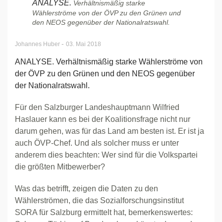
ANALYSE.
Verhältnismäßig starke
Wählerströme von der ÖVP zu den Grünen und
den NEOS gegenüber der Nationalratswahl.
-
Johannes Huber
03. Mai 2018
ANALYSE. Verhältnismäßig starke Wählerströme von
der ÖVP zu den Grünen und den NEOS gegenüber
der Nationalratswahl.
Für den Salzburger Landeshauptmann Wilfried
Haslauer kann es bei der Koalitionsfrage nicht nur
darum gehen, was für das Land am besten ist. Er ist ja
auch ÖVP-Chef. Und als solcher muss er unter
anderem dies beachten: Wer sind für die Volkspartei
die größten Mitbewerber?
Was das betrifft, zeigen die Daten zu den
Wählerströmen, die das Sozialforschungsinstitut
SORA für Salzburg ermittelt hat, bemerkenswertes: