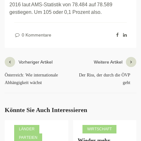
2016 laut AMS-Statistik von 78.484 auf 78.589
gestiegen. Um 105 oder 0,1 Prozent also.
0 Kommentare
Vorheriger Artikel
Weitere Artikel
Österreich: Wie internationale
Der Riss, der durch die ÖVP
Abhängigkeit wächst
geht
Könnte Sie Auch Interessieren
LÄNDER
WIRTSCHAFT
PARTEIEN
Wieder mehr