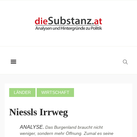
LÄNDER
WIRTSCHAFT
Niessls Irrweg
ANALYSE.
Das Burgenland braucht nicht
weniger, sondern mehr Öffnung. Zumal es seine