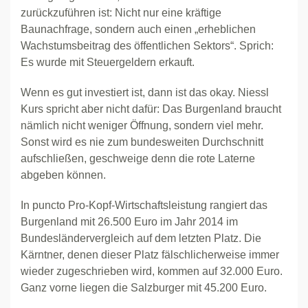
zurückzuführen ist: Nicht nur eine kräftige
Baunachfrage, sondern auch einen „erheblichen
Wachstumsbeitrag des öffentlichen Sektors“. Sprich:
Es wurde mit Steuergeldern erkauft.
Wenn es gut investiert ist, dann ist das okay. Niessl
Kurs spricht aber nicht dafür: Das Burgenland braucht
nämlich nicht weniger Öffnung, sondern viel mehr.
Sonst wird es nie zum bundesweiten Durchschnitt
aufschließen, geschweige denn die rote Laterne
abgeben können.
In puncto Pro-Kopf-Wirtschaftsleistung rangiert das
Burgenland mit 26.500 Euro im Jahr 2014 im
Bundesländervergleich auf dem letzten Platz. Die
Kärntner, denen dieser Platz fälschlicherweise immer
wieder zugeschrieben wird, kommen auf 32.000 Euro.
Ganz vorne liegen die Salzburger mit 45.200 Euro.