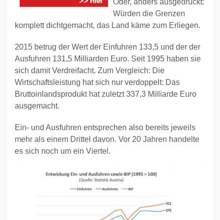
Oder, anders ausgedrückt:
Würden die Grenzen
komplett dichtgemacht, das Land käme zum Erliegen.
2015 betrug der Wert der Einfuhren 133,5 und der der
Ausfuhren 131,5 Milliarden Euro. Seit 1995 haben sie
sich damit Verdreifacht. Zum Vergleich: Die
Wirtschaftsleistung hat sich nur verdoppelt: Das
Bruttoinlandsprodukt hat zuletzt 337,3 Milliarde Euro
ausgemacht.
Ein- und Ausfuhren entsprechen also bereits jeweils
mehr als einem Drittel davon. Vor 20 Jahren handelte
es sich noch um ein Viertel.