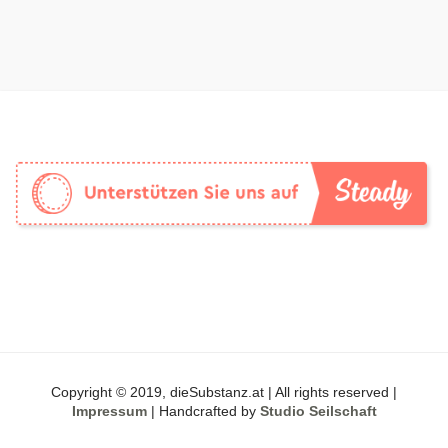
Copyright © 2019, dieSubstanz.at | All rights reserved |
Impressum
| Handcrafted by
Studio Seilschaft