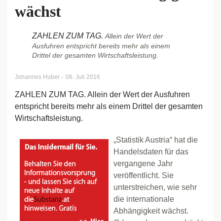
wächst
ZAHLEN ZUM TAG.
Allein der Wert der
Ausfuhren entspricht bereits mehr als einem
Drittel der gesamten Wirtschaftsleistung.
-
Johannes Huber
06. Juli 2016
ZAHLEN ZUM TAG. Allein der Wert der Ausfuhren
entspricht bereits mehr als einem Drittel der gesamten
Wirtschaftsleistung.
„Statistik Austria“ hat die
Handelsdaten für das
vergangene Jahr
veröffentlicht. Sie
unterstreichen, wie sehr
die internationale
Abhängigkeit wächst.