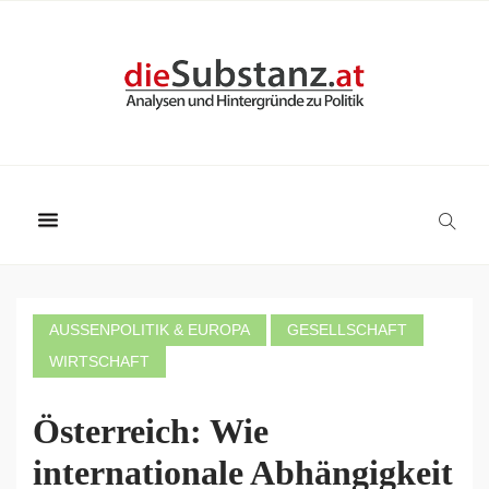
AUSSENPOLITIK & EUROPA
GESELLSCHAFT
WIRTSCHAFT
Österreich: Wie
internationale Abhängigkeit