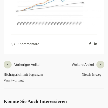
0 Kommentare
Vorheriger Artikel
Weitere Artikel
Höchstgericht mit begrenzter
Niessls Irrweg
Verantwortung
Könnte Sie Auch Interessieren