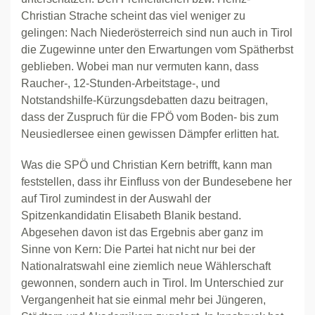
Christian Strache scheint das viel weniger zu
gelingen: Nach Niederösterreich sind nun auch in Tirol
die Zugewinne unter den Erwartungen vom Spätherbst
geblieben. Wobei man nur vermuten kann, dass
Raucher-, 12-Stunden-Arbeitstage-, und
Notstandshilfe-Kürzungsdebatten dazu beitragen,
dass der Zuspruch für die FPÖ vom Boden- bis zum
Neusiedlersee einen gewissen Dämpfer erlitten hat.
Was die SPÖ und Christian Kern betrifft, kann man
feststellen, dass ihr Einfluss von der Bundesebene her
auf Tirol zumindest in der Auswahl der
Spitzenkandidatin Elisabeth Blanik bestand.
Abgesehen davon ist das Ergebnis aber ganz im
Sinne von Kern: Die Partei hat nicht nur bei der
Nationalratswahl eine ziemlich neue Wählerschaft
gewonnen, sondern auch in Tirol. Im Unterschied zur
Vergangenheit hat sie einmal mehr bei Jüngeren,