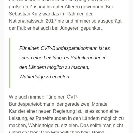
größeren Zuspruchs unter Älteren gewonnen. Bei
Sebastian Kurz war das im Rahmen der
Nationalratswahl 2017 nie und nimmer so ausgeprägt
der Fall; er hat auch bei Jüngeren gepunktet.
Für einen ÖVP-Bundesparteiobmann ist es
schon eine Leistung, es Parteifreunden in
den Ländern möglich zu machen,
Wahlerfolge zu erzielen.
Wie auch immer: Für einen ÖVP-
Bundesparteiobmann, der gerade zwei Monate
Kanzler einer neuen Regierung ist, ist es schon eine
Leistung, es Parteifreunden in den Ländern möglich zu
machen, Wahlerfolge zu erzielen. Das sollte man nicht
unterschätzen: Den Freiheitlichen bzw. Heinz-