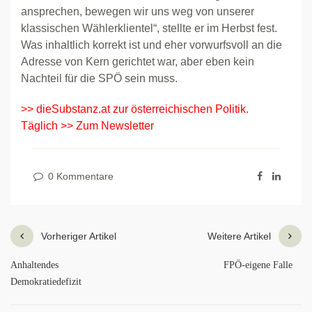
ansprechen, bewegen wir uns weg von unserer
klassischen Wählerklientel“, stellte er im Herbst fest.
Was inhaltlich korrekt ist und eher vorwurfsvoll an die
Adresse von Kern gerichtet war, aber eben kein
Nachteil für die SPÖ sein muss.
>> dieSubstanz.at zur österreichischen Politik.
Täglich >> Zum Newsletter
0 Kommentare
Vorheriger Artikel
Weitere Artikel
Anhaltendes
FPÖ-eigene Falle
Demokratiedefizit