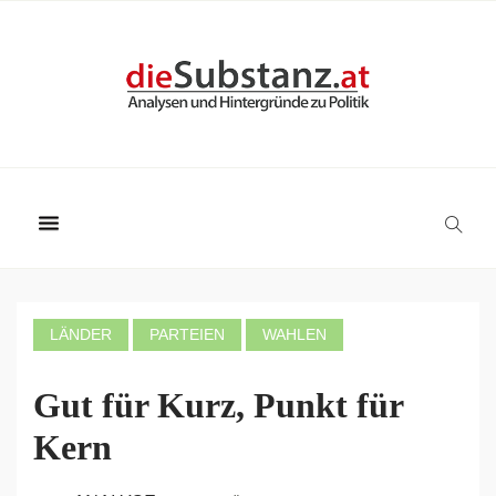
LÄNDER
PARTEIEN
WAHLEN
Gut für Kurz, Punkt für
Kern