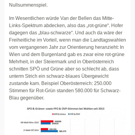
Nullsummenspiel.
Im Wesentlichen würde Van der Bellen das Mitte-
Links-Spektrum abdecken, also das „rot-grüne“. Hofer
dagegen das „blau-schwarze“. Und auch da wäre der
Freiheitliche im Vorteil, wenn man die Landtagswahlen
vom vergangenen Jahr zur Orientierung heranzieht: In
Wien und dem Burgenland gab es zwar eine rot-grüne
Mehrheit, in der Steiermark und in Oberösterreich
schnitten SPÖ und Grüne aber so schlecht ab, dass
unterm Strich ein schwarz-blaues Übergewicht
zustande kam. Beispiel Oberösterreich: 250.000
Stimmen für Rot-Grün standen 580.000 für Schwarz-
Blau gegenüber.