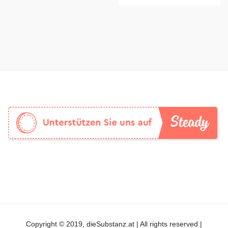
Copyright © 2019, dieSubstanz.at | All rights reserved |