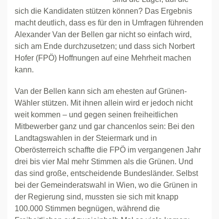
sich die Kandidaten stützen können? Das Ergebnis
macht deutlich, dass es für den in Umfragen führenden
Alexander Van der Bellen gar nicht so einfach wird,
sich am Ende durchzusetzen; und dass sich Norbert
Hofer (FPÖ) Hoffnungen auf eine Mehrheit machen
kann.
Van der Bellen kann sich am ehesten auf Grünen-
Wähler stützen. Mit ihnen allein wird er jedoch nicht
weit kommen – und gegen seinen freiheitlichen
Mitbewerber ganz und gar chancenlos sein: Bei den
Landtagswahlen in der Steiermark und in
Oberösterreich schaffte die FPÖ im vergangenen Jahr
drei bis vier Mal mehr Stimmen als die Grünen. Und
das sind große, entscheidende Bundesländer. Selbst
bei der Gemeinderatswahl in Wien, wo die Grünen in
der Regierung sind, mussten sie sich mit knapp
100.000 Stimmen begnügen, während die