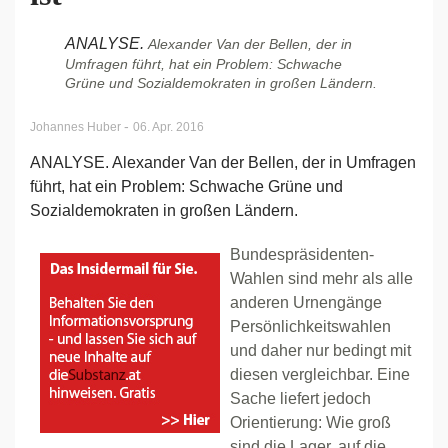
ANALYSE.
Alexander Van der Bellen, der in
Umfragen führt, hat ein Problem: Schwache
Grüne und Sozialdemokraten in großen Ländern.
-
Johannes Huber
06. Apr. 2016
ANALYSE. Alexander Van der Bellen, der in Umfragen
führt, hat ein Problem: Schwache Grüne und
Sozialdemokraten in großen Ländern.
Bundespräsidenten-
Wahlen sind mehr als alle
anderen Urnengänge
Persönlichkeitswahlen
und daher nur bedingt mit
diesen vergleichbar. Eine
Sache liefert jedoch
Orientierung: Wie groß
sind die Lager, auf die