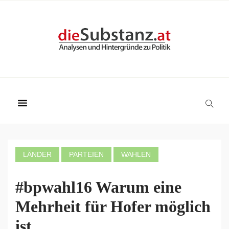
LÄNDER
PARTEIEN
WAHLEN
#bpwahl16 Warum eine
Mehrheit für Hofer möglich
ist