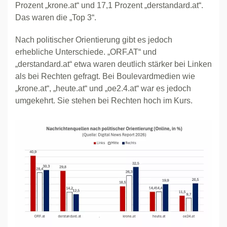
Prozent „krone.at“ und 17,1 Prozent „derstandard.at“.
Das waren die „Top 3“.
Nach politischer Orientierung gibt es jedoch
erhebliche Unterschiede. „ORF.AT“ und
„derstandard.at“ etwa waren deutlich stärker bei Linken
als bei Rechten gefragt. Bei Boulevardmedien wie
„krone.at“, „heute.at“ und „oe2.4.at“ war es jedoch
umgekehrt. Sie stehen bei Rechten hoch im Kurs.