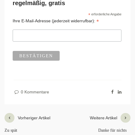
regelmäßig, gratis
*
erforderliche Angabe
*
Ihre E-Mail-Adresse (jederzeit widerrufbar):
0 Kommentare
Vorheriger Artikel
Weitere Artikel
Zu spät
Danke für nichts