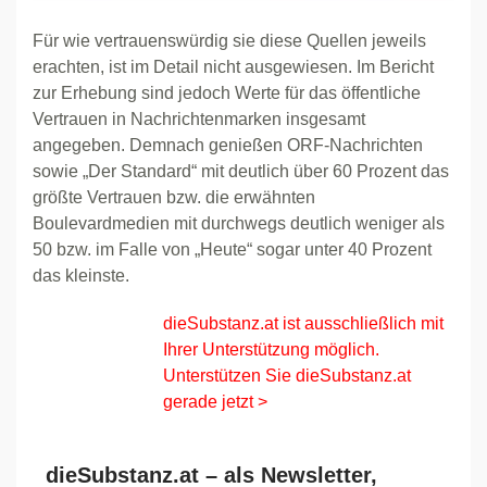
Für wie vertrauenswürdig sie diese Quellen jeweils
erachten, ist im Detail nicht ausgewiesen. Im Bericht
zur Erhebung sind jedoch Werte für das öffentliche
Vertrauen in Nachrichtenmarken insgesamt
angegeben. Demnach genießen ORF-Nachrichten
sowie „Der Standard“ mit deutlich über 60 Prozent das
größte Vertrauen bzw. die erwähnten
Boulevardmedien mit durchwegs deutlich weniger als
50 bzw. im Falle von „Heute“ sogar unter 40 Prozent
das kleinste.
dieSubstanz.at ist ausschließlich mit
Ihrer Unterstützung möglich.
Unterstützen Sie dieSubstanz.at
gerade jetzt >
dieSubstanz.at – als Newsletter,