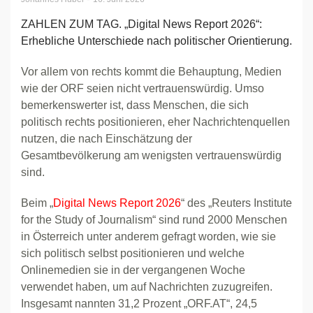
ZAHLEN ZUM TAG. „Digital News Report 2026“:
Erhebliche Unterschiede nach politischer Orientierung.
Vor allem von rechts kommt die Behauptung, Medien
wie der ORF seien nicht vertrauenswürdig. Umso
bemerkenswerter ist, dass Menschen, die sich
politisch rechts positionieren, eher Nachrichtenquellen
nutzen, die nach Einschätzung der
Gesamtbevölkerung am wenigsten vertrauenswürdig
sind.
Beim „
Digital News Report 2026
“ des „Reuters Institute
for the Study of Journalism“ sind rund 2000 Menschen
in Österreich unter anderem gefragt worden, wie sie
sich politisch selbst positionieren und welche
Onlinemedien sie in der vergangenen Woche
verwendet haben, um auf Nachrichten zuzugreifen.
Insgesamt nannten 31,2 Prozent „ORF.AT“, 24,5