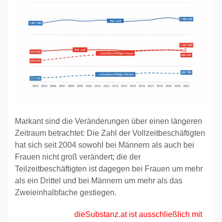
Markant sind die Veränderungen über einen längeren
Zeitraum betrachtet: Die Zahl der Vollzeitbeschäftigten
hat sich seit 2004 sowohl bei Männern als auch bei
Frauen nicht groß verändert; die der
Teilzeitbeschäftigten ist dagegen bei Frauen um mehr
als ein Drittel und bei Männern um mehr als das
Zweieinhalbfache gestiegen.
dieSubstanz.at ist ausschließlich mit