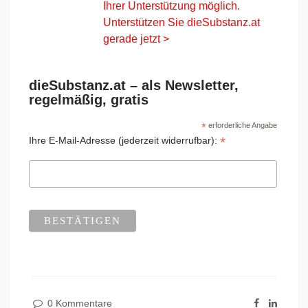
Ihrer Unterstützung möglich.
Unterstützen Sie dieSubstanz.at
gerade jetzt >
dieSubstanz.at – als Newsletter,
regelmäßig, gratis
*
erforderliche Angabe
*
Ihre E-Mail-Adresse (jederzeit widerrufbar):
0 Kommentare