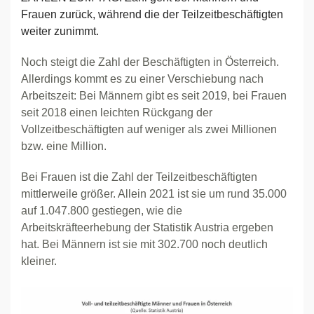
Frauen zurück, während die der Teilzeitbeschäftigten
weiter zunimmt.
Noch steigt die Zahl der Beschäftigten in Österreich.
Allerdings kommt es zu einer Verschiebung nach
Arbeitszeit: Bei Männern gibt es seit 2019, bei Frauen
seit 2018 einen leichten Rückgang der
Vollzeitbeschäftigten auf weniger als zwei Millionen
bzw. eine Million.
Bei Frauen ist die Zahl der Teilzeitbeschäftigten
mittlerweile größer. Allein 2021 ist sie um rund 35.000
auf 1.047.800 gestiegen, wie die
Arbeitskräfteerhebung der Statistik Austria ergeben
hat. Bei Männern ist sie mit 302.700 noch deutlich
kleiner.