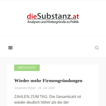
WIRTSCHAFT
Wieder mehr Firmengründungen
Johannes Huber
-
15. Juli 2026
ZAHLEN ZUM TAG. Die Gesamtzahl ist
wieder deutlich höher als die der