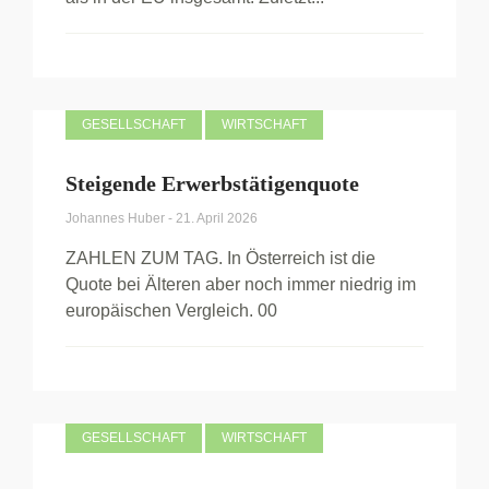
GESELLSCHAFT
WIRTSCHAFT
Steigende Erwerbstätigenquote
Johannes Huber
-
21. April 2026
ZAHLEN ZUM TAG. In Österreich ist die
Quote bei Älteren aber noch immer niedrig im
europäischen Vergleich. 00
GESELLSCHAFT
WIRTSCHAFT