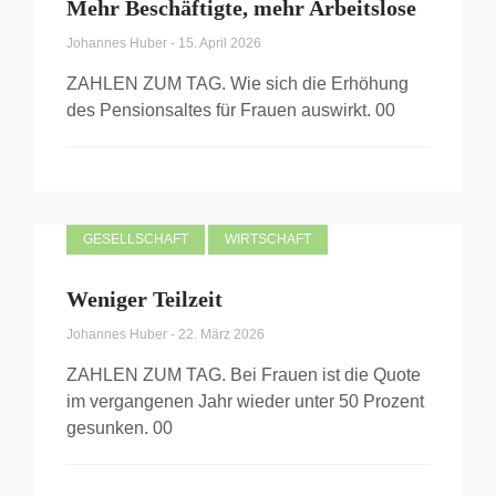
Mehr Beschäftigte, mehr Arbeitslose
Johannes Huber
-
15. April 2026
ZAHLEN ZUM TAG. Wie sich die Erhöhung
des Pensionsaltes für Frauen auswirkt. 00
GESELLSCHAFT
WIRTSCHAFT
Weniger Teilzeit
Johannes Huber
-
22. März 2026
ZAHLEN ZUM TAG. Bei Frauen ist die Quote
im vergangenen Jahr wieder unter 50 Prozent
gesunken. 00