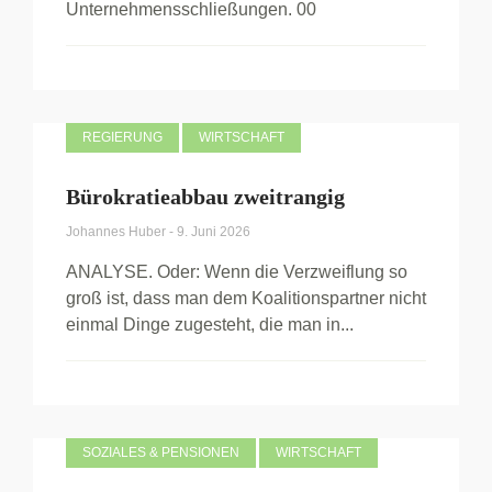
Unternehmensschließungen. 00
REGIERUNG
WIRTSCHAFT
Bürokratieabbau zweitrangig
Johannes Huber
-
9. Juni 2026
ANALYSE. Oder: Wenn die Verzweiflung so
groß ist, dass man dem Koalitionspartner nicht
einmal Dinge zugesteht, die man in...
SOZIALES & PENSIONEN
WIRTSCHAFT