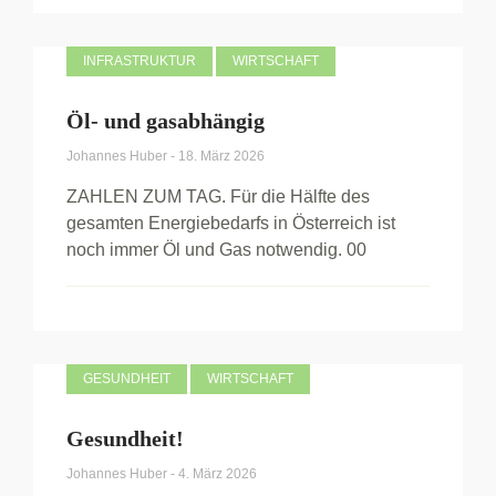
INFRASTRUKTUR
WIRTSCHAFT
Öl- und gasabhängig
Johannes Huber
-
18. März 2026
ZAHLEN ZUM TAG. Für die Hälfte des
gesamten Energiebedarfs in Österreich ist
noch immer Öl und Gas notwendig. 00
GESUNDHEIT
WIRTSCHAFT
Gesundheit!
Johannes Huber
-
4. März 2026