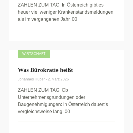
ZAHLEN ZUM TAG. In Österreich gibt es
heuer viel weniger Krankenstandsmeldungen
als im vergangenen Jahr. 00
WIRTSCHAFT
Was Bürokratie heißt
Johannes Huber
-
2. März 2026
ZAHLEN ZUM TAG. Ob
Unternehmensgründungen oder
Baugenehmigungen: In Österreich dauert’s
vergleichsweise lang. 00