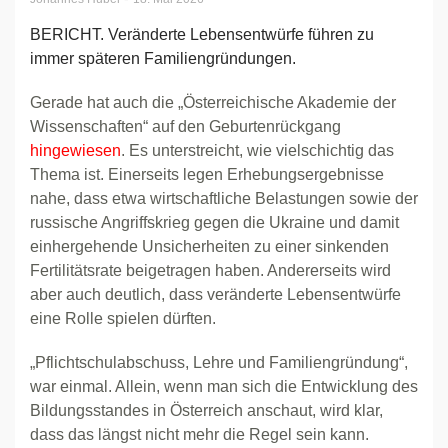
BERICHT. Veränderte Lebensentwürfe führen zu
immer späteren Familiengründungen.
Gerade hat auch die „Österreichische Akademie der
Wissenschaften“ auf den Geburtenrückgang
hingewiesen
. Es unterstreicht, wie vielschichtig das
Thema ist. Einerseits legen Erhebungsergebnisse
nahe, dass etwa wirtschaftliche Belastungen sowie der
russische Angriffskrieg gegen die Ukraine und damit
einhergehende Unsicherheiten zu einer sinkenden
Fertilitätsrate beigetragen haben. Andererseits wird
aber auch deutlich, dass veränderte Lebensentwürfe
eine Rolle spielen dürften.
„Pflichtschulabschuss, Lehre und Familiengründung“,
war einmal. Allein, wenn man sich die Entwicklung des
Bildungsstandes in Österreich anschaut, wird klar,
dass das längst nicht mehr die Regel sein kann.