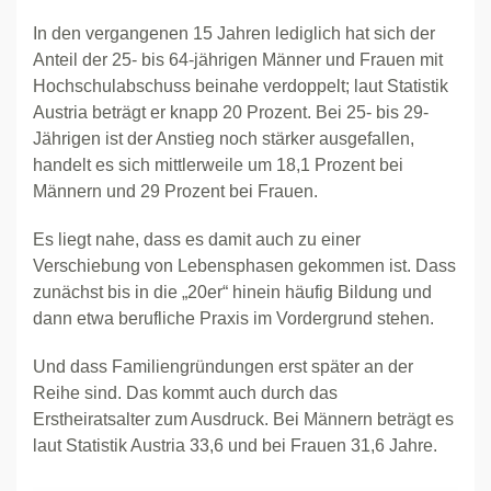
In den vergangenen 15 Jahren lediglich hat sich der
Anteil der 25- bis 64-jährigen Männer und Frauen mit
Hochschulabschuss beinahe verdoppelt; laut Statistik
Austria beträgt er knapp 20 Prozent. Bei 25- bis 29-
Jährigen ist der Anstieg noch stärker ausgefallen,
handelt es sich mittlerweile um 18,1 Prozent bei
Männern und 29 Prozent bei Frauen.
Es liegt nahe, dass es damit auch zu einer
Verschiebung von Lebensphasen gekommen ist. Dass
zunächst bis in die „20er“ hinein häufig Bildung und
dann etwa berufliche Praxis im Vordergrund stehen.
Und dass Familiengründungen erst später an der
Reihe sind. Das kommt auch durch das
Erstheiratsalter zum Ausdruck. Bei Männern beträgt es
laut Statistik Austria 33,6 und bei Frauen 31,6 Jahre.