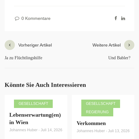
0 Kommentare
Vorheriger Artikel
Weitere Artikel
Ja zu Flüchtlingshilfe
Und Babler?
Könnte Sie Auch Interessieren
GESELLSCHAFT
GESELLSCHAFT
REGIERUNG
Lebenserwartung(en)
in Wien
Verkommen
Johannes Huber
-
Juli 14, 2026
Johannes Huber
-
Juli 13, 2026