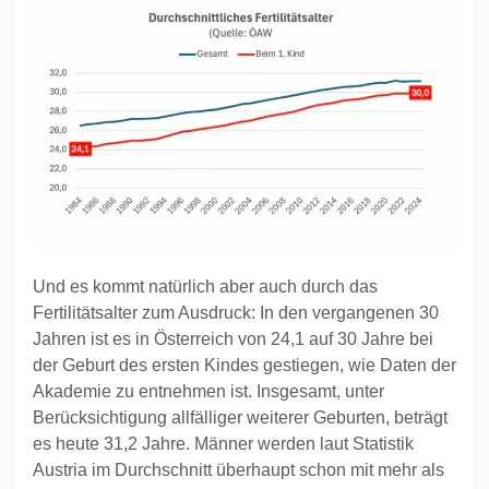
Und es kommt natürlich aber auch durch das
Fertilitätsalter zum Ausdruck: In den vergangenen 30
Jahren ist es in Österreich von 24,1 auf 30 Jahre bei
der Geburt des ersten Kindes gestiegen, wie Daten der
Akademie zu entnehmen ist. Insgesamt, unter
Berücksichtigung allfälliger weiterer Geburten, beträgt
es heute 31,2 Jahre. Männer werden laut Statistik
Austria im Durchschnitt überhaupt schon mit mehr als