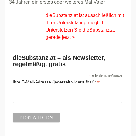
34 Jahren ein erstes oder weiteres Mal Vater.
dieSubstanz.at ist ausschließlich mit
Ihrer Unterstützung möglich.
Unterstützen Sie dieSubstanz.at
gerade jetzt >
dieSubstanz.at – als Newsletter,
regelmäßig, gratis
*
erforderliche Angabe
*
Ihre E-Mail-Adresse (jederzeit widerrufbar):