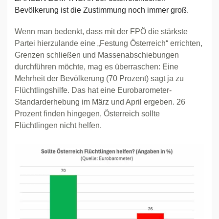
Bevölkerung ist die Zustimmung noch immer groß.
Wenn man bedenkt, dass mit der FPÖ die stärkste
Partei hierzulande eine „Festung Österreich“ errichten,
Grenzen schließen und Massenabschiebungen
durchführen möchte, mag es überraschen: Eine
Mehrheit der Bevölkerung (70 Prozent) sagt ja zu
Flüchtlingshilfe. Das hat eine Eurobarometer-
Standarderhebung im März und April ergeben. 26
Prozent finden hingegen, Österreich sollte
Flüchtlingen nicht helfen.