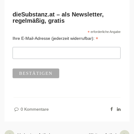
dieSubstanz.at – als Newsletter,
regelmäßig, gratis
*
erforderliche Angabe
*
Ihre E-Mail-Adresse (jederzeit widerrufbar):
0 Kommentare