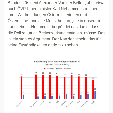
Bundespräsident Alexander Van der Bellen, aber etwa
auch ÖVP-Innenminister Karl Nehammer sprechen in
ihren Wortmeldungen Österreicherinnen und
Österreicher und alle Menschen an, „die in unserem
Land leben“. Nehammer begründet das damit, dass
die Polizei „auch Breitenwirkung entfallen“ müsse. Das
ist ein starkes Argument. Der Kanzler scheint das für
seine Zuständigkeiten anders zu sehen.