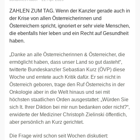
ZAHLEN ZUM TAG. Wenn der Kanzler gerade auch in
der Krise von allen Österreicherinnen und
Österreichern spricht, ignoriert er sehr viele Menschen,
die ebenfalls hier leben und ein Recht auf Gesundheit
haben.
„Danke an alle Österreicherinnen & Österreicher, die
ermöglicht haben, dass unser Land so gut dasteht“,
twitterte Bundeskanzler Sebastian Kurz (ÖVP) diese
Woche und erntete auch Kritik dafür. Er sei nicht in
Österreich geboren, trage den Ruf Österreichs in der
Onkologie aber in die Welt hinaus und sei mit
höchsten staatlichen Orden ausgestattet: „Würden Sie
sich lt. Ihrer Diktion bei mir nun bedanken oder nicht?“,
erwiderte der Mediziner Christoph Zielinski öffentlich,
aber persönlich an Kurz gerichtet.
Die Frage wird schon seit Wochen diskutiert: