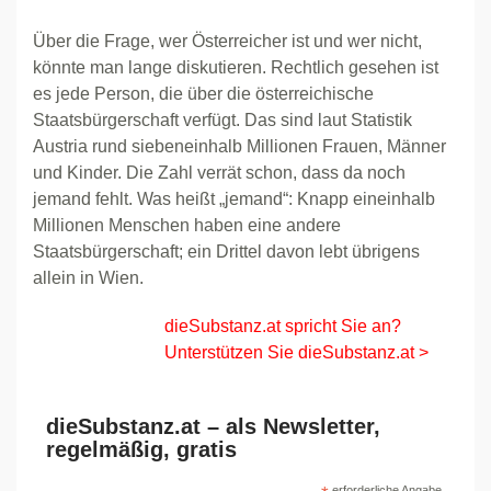
Über die Frage, wer Österreicher ist und wer nicht,
könnte man lange diskutieren. Rechtlich gesehen ist
es jede Person, die über die österreichische
Staatsbürgerschaft verfügt. Das sind laut Statistik
Austria rund siebeneinhalb Millionen Frauen, Männer
und Kinder. Die Zahl verrät schon, dass da noch
jemand fehlt. Was heißt „jemand“: Knapp eineinhalb
Millionen Menschen haben eine andere
Staatsbürgerschaft; ein Drittel davon lebt übrigens
allein in Wien.
dieSubstanz.at spricht Sie an?
Unterstützen Sie dieSubstanz.at >
dieSubstanz.at – als Newsletter,
regelmäßig, gratis
erforderliche Angabe