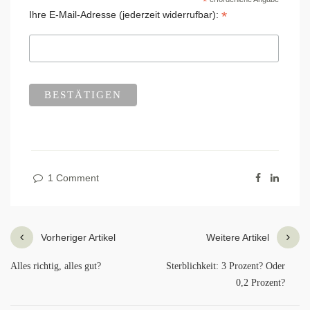
*
*
Ihre E-Mail-Adresse (jederzeit widerrufbar):
1 Comment
Vorheriger Artikel
Weitere Artikel
Alles richtig, alles gut?
Sterblichkeit: 3 Prozent? Oder
0,2 Prozent?