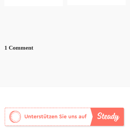
1 Comment