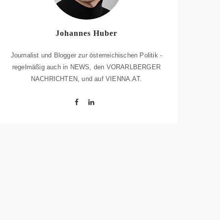
Johannes Huber
Journalist und Blogger zur österreichischen Politik -
regelmäßig auch in NEWS, den VORARLBERGER
NACHRICHTEN, und auf VIENNA.AT.