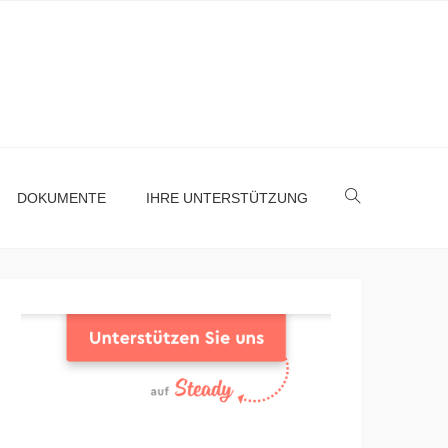
DOKUMENTE
IHRE UNTERSTÜTZUNG