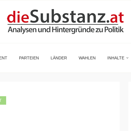
ENT
PARTEIEN
LÄNDER
WAHLEN
INHALTE
T