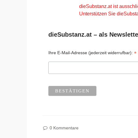
dieSubstanz.at ist ausschli
Unterstützen Sie dieSubsta
dieSubstanz.at – als Newslette
*
Ihre E-Mail-Adresse (jederzeit widerrufbar):
0 Kommentare