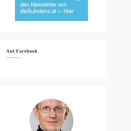
Auf Facebook