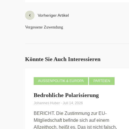
Vorheriger Artikel
Vergessene Zuwendung
Könnte Sie Auch Interessieren
AUSSENPOLITIK & EUROPA
PARTEIEN
Bedrohliche Polarisierung
Johannes Huber
-
Juli 14, 2026
BERICHT. Die Zustimmung zur EU-
Mitgliedschaft befinde sich auf einem
Allzeithoch, heißt es. Das ist nicht falsch,