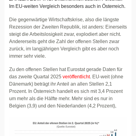
Im EU-weiten Vergleich besonders auch in Österreich.
Die gegenwärtige Wirtschaftskrise, also die längste
Rezession der Zweiten Republik, ist anders: Einerseits
steigt die Arbeitslosigkeit zwar, explodiert aber nicht.
Andererseits geht die Zahl der offenen Stellen zwar
zurück, im langjährigen Vergleich gibt es aber noch
immer sehr viele.
Zu den offenen Stellen hat Eurostat gerade Daten für
das zweite Quartal 2025
veröffentlicht
. EU-weit (ohne
Dänemark) beträgt ihr Anteil an allen Stellen 2,1
Prozent. In Österreich handelt es sich mit 3,4 Prozent
um mehr als die Hälfte mehr. Mehr sind es nur in
Belgien (3,9) und den Niederlanden (4,2 Prozent),