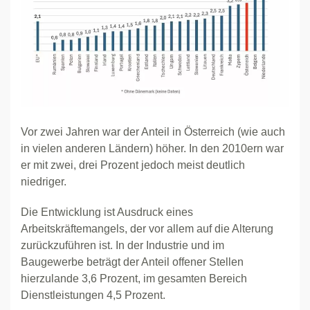
Vor zwei Jahren war der Anteil in Österreich (wie auch
in vielen anderen Ländern) höher. In den 2010ern war
er mit zwei, drei Prozent jedoch meist deutlich
niedriger.
Die Entwicklung ist Ausdruck eines
Arbeitskräftemangels, der vor allem auf die Alterung
zurückzuführen ist. In der Industrie und im
Baugewerbe beträgt der Anteil offener Stellen
hierzulande 3,6 Prozent, im gesamten Bereich
Dienstleistungen 4,5 Prozent.