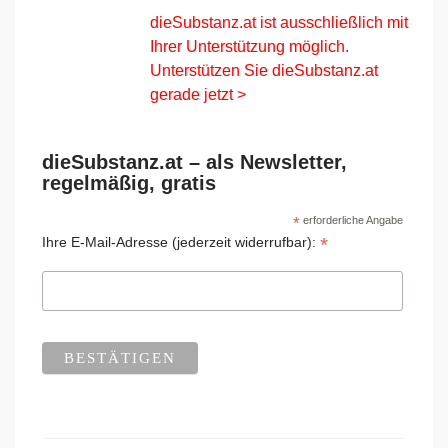
dieSubstanz.at ist ausschließlich mit
Ihrer Unterstützung möglich.
Unterstützen Sie dieSubstanz.at
gerade jetzt >
dieSubstanz.at – als Newsletter,
regelmäßig, gratis
*
erforderliche Angabe
*
Ihre E-Mail-Adresse (jederzeit widerrufbar):