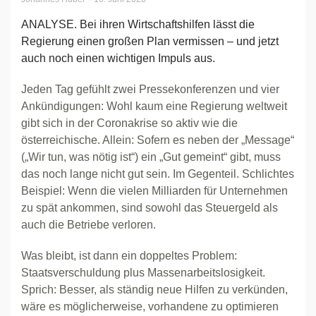
ANALYSE. Bei ihren Wirtschaftshilfen lässt die
Regierung einen großen Plan vermissen – und jetzt
auch noch einen wichtigen Impuls aus.
Jeden Tag gefühlt zwei Pressekonferenzen und vier
Ankündigungen: Wohl kaum eine Regierung weltweit
gibt sich in der Coronakrise so aktiv wie die
österreichische. Allein: Sofern es neben der „Message“
(„Wir tun, was nötig ist“) ein „Gut gemeint“ gibt, muss
das noch lange nicht gut sein. Im Gegenteil. Schlichtes
Beispiel: Wenn die vielen Milliarden für Unternehmen
zu spät ankommen, sind sowohl das Steuergeld als
auch die Betriebe verloren.
Was bleibt, ist dann ein doppeltes Problem:
Staatsverschuldung plus Massenarbeitslosigkeit.
Sprich: Besser, als ständig neue Hilfen zu verkünden,
wäre es möglicherweise, vorhandene zu optimieren