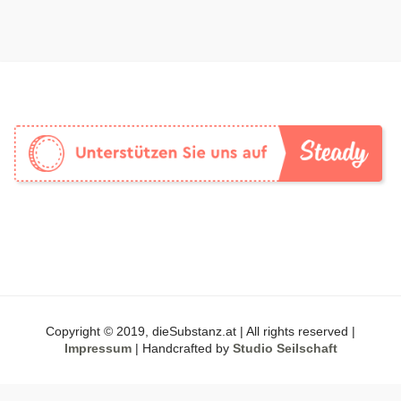
Copyright © 2019, dieSubstanz.at | All rights reserved |
Impressum
| Handcrafted by
Studio Seilschaft
DSGVO Cookie Consent mit Real Cookie Banner