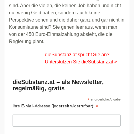
sind. Aber die vielen, die keinen Job haben und nicht
nur wenig Geld haben, sondern auch keine
Perspektive sehen und die daher ganz und gar nicht in
Konsumlaune sind? Sie gehen leer aus, wenn man
von der 450 Euro-Einmalzahlung absieht, die die
Regierung plant.
dieSubstanz.at spricht Sie an?
Unterstützen Sie dieSubstanz.at >
dieSubstanz.at – als Newsletter,
regelmäßig, gratis
*
erforderliche Angabe
*
Ihre E-Mail-Adresse (jederzeit widerrufbar):