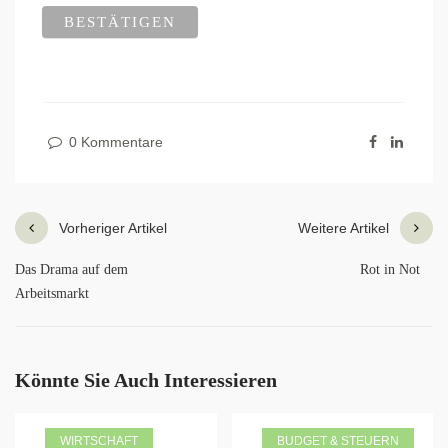
0 Kommentare
Vorheriger Artikel
Weitere Artikel
Das Drama auf dem
Rot in Not
Arbeitsmarkt
Könnte Sie Auch Interessieren
WIRTSCHAFT
BUDGET & STEUERN