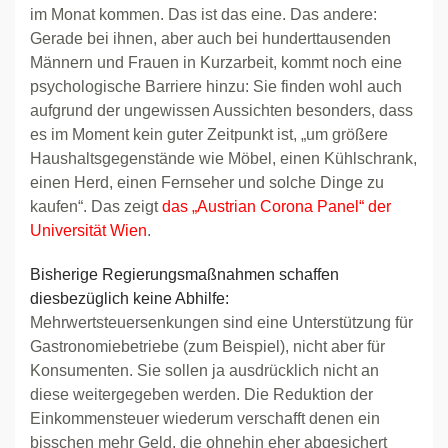
im Monat kommen. Das ist das eine. Das andere:
Gerade bei ihnen, aber auch bei hunderttausenden
Männern und Frauen in Kurzarbeit, kommt noch eine
psychologische Barriere hinzu: Sie finden wohl auch
aufgrund der ungewissen Aussichten besonders, dass
es im Moment kein guter Zeitpunkt ist, „um größere
Haushaltsgegenstände wie Möbel, einen Kühlschrank,
einen Herd, einen Fernseher und solche Dinge zu
kaufen“. Das zeigt
das „Austrian Corona Panel“ der
Universität Wien
.
Bisherige Regierungsmaßnahmen schaffen
diesbezüglich keine Abhilfe:
Mehrwertsteuersenkungen sind eine Unterstützung für
Gastronomiebetriebe (zum Beispiel), nicht aber für
Konsumenten. Sie sollen ja ausdrücklich nicht an
diese weitergegeben werden. Die Reduktion der
Einkommensteuer wiederum verschafft denen ein
bisschen mehr Geld, die ohnehin eher abgesichert