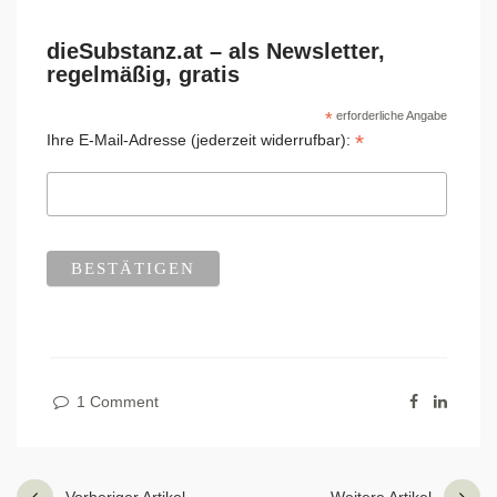
dieSubstanz.at – als Newsletter,
regelmäßig, gratis
*
erforderliche Angabe
*
Ihre E-Mail-Adresse (jederzeit widerrufbar):
1 Comment
Vorheriger Artikel
Weitere Artikel