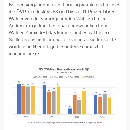
Bei den vergangenen vier Landtagswahlen schaffte es
die ÖVP, mindestens 83 und bis zu 91 Prozent ihrer
Wähler von der vorhergehenden Wahl zu halten.
Anders ausgedrückt: Sie hat ungewöhnlich treue
Wähler. Zumindest das könnte ihr diesmal helfen.
Sollte es das nicht tun, wäre es eine Zäsur für sie: Es
würde eine Niederlage besonders schmerzlich
machen für sie.