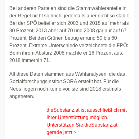
Bei anderen Parteien sind die Stammwähleranteile in
der Regel nicht so hoch, jedenfalls aber nicht so stabil:
Bei der SPÖ belief er sich 2003 und 2018 auf mehr als
80 Prozent, 2013 aber auf 70 und 2008 gar nur auf 67
Prozent. Bei den Grünen betrug er rund 50 bis 60
Prozent. Extreme Unterschiede verzeichnete die FPÖ:
Beim ihrem Absturz 2008 machte er 16 Prozent aus,
2018 immerhin 71.
All diese Daten stammen aus Wahlanalysen, die das
Sozialforschungsinstitut SORA erstellt hat. Für die
Neos liegen noch keine vor, sie sind 2018 erstmals
angetreten.
dieSubstanz.at ist ausschließlich mit
Ihrer Unterstützung möglich.
Unterstützen Sie dieSubstanz.at
gerade jetzt >