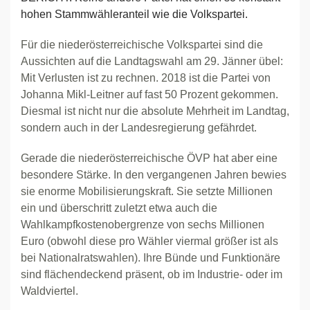
hohen Stammwähleranteil wie die Volkspartei.
Für die niederösterreichische Volkspartei sind die
Aussichten auf die Landtagswahl am 29. Jänner übel:
Mit Verlusten ist zu rechnen. 2018 ist die Partei von
Johanna Mikl-Leitner auf fast 50 Prozent gekommen.
Diesmal ist nicht nur die absolute Mehrheit im Landtag,
sondern auch in der Landesregierung gefährdet.
Gerade die niederösterreichische ÖVP hat aber eine
besondere Stärke. In den vergangenen Jahren bewies
sie enorme Mobilisierungskraft. Sie setzte Millionen
ein und überschritt zuletzt etwa auch die
Wahlkampfkostenobergrenze von sechs Millionen
Euro (obwohl diese pro Wähler viermal größer ist als
bei Nationalratswahlen). Ihre Bünde und Funktionäre
sind flächendeckend präsent, ob im Industrie- oder im
Waldviertel.