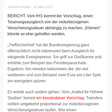
-
Johannes Huber
29. März 2022
BERICHT. Vom IHS kommt der Vorschlag, einen
Teuerungsausgleich von der motorbezogenen
Versicherungssteuer abhängig zu machen. „Kleinen“
könnte so eher geholfen werden.
„Treffsicherheit“ hat die Bundesregierung ganz
offensichtlich nicht interessiert beim Ausgleich für
steigende Energiepreise. Sie griff zur Gießkanne und
erhöhte zum Beispiel das Pendlerpauschale.
Ergebnis. Am meisten bekommen die, die viel
verdienen und zum Beispiel zwei Euro pro Liter Sprit
am wenigsten spüren.
Es würde auch anders gehen. Vom „Institut für Höhere
Studien“ kommt
ein konstruktiver Vorschlag
: Transfers
sollten umgekehrt proportional zur motorbezogenen
Versicherungssteuer laufen. Wer einen