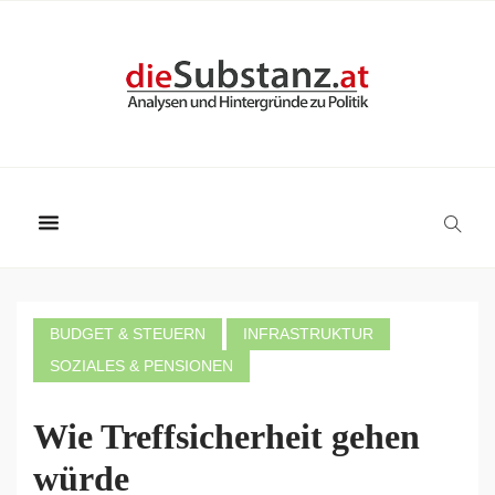
BUDGET & STEUERN
INFRASTRUKTUR
SOZIALES & PENSIONEN
Wie Treffsicherheit gehen
würde