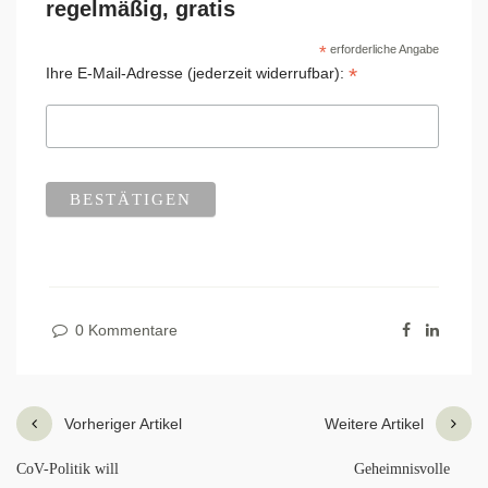
regelmäßig, gratis
*
erforderliche Angabe
*
Ihre E-Mail-Adresse (jederzeit widerrufbar):
0 Kommentare
Vorheriger Artikel
Weitere Artikel
CoV-Politik will
Geheimnisvolle