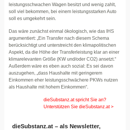
leistungsschwachen Wagen besitzt und wenig zahlt,
soll viel bekommen, bei einem leistungsstarken Auto
soll es umgekehrt sein.
Das wäre zunächst einmal ökologisch, wie das IHS
argumentiert: „Ein Transfer nach diesem Schema
berücksichtigt und unterstreicht den klimapolitischen
Aspekt, da die Höhe der Transferleistung klar an einer
klimarelevanten Größe (KW und/oder CO2) ansetzt.“
Außerdem wäre es eben auch sozial: Es sei davon
auszugehen, „dass Haushalte mit geringerem
Einkommen eher leistungsschwächere PKWs nutzen
als Haushalte mit hohem Einkommen“.
dieSubstanz.at spricht Sie an?
Unterstützen Sie dieSubstanz.at >
dieSubstanz.at – als Newsletter,