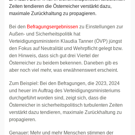
Zeiten tendieren die Österreicher verstärkt dazu,
maximale Zurückhaltung zu propagieren.
Bei den
Befragungsergebnissen
zu Einstellungen zur
Außen- und Sicherheitspolitik hat
Verteidigungsministerin Klaudia Tanner (ÖVP) jüngst
den Fokus auf Neutralität und Wehrpflicht gelegt bzw.
den Hinweis, dass sich gut drei Viertel der
Österreicher zu beidem bekennen. Daneben gib es
aber noch viel mehr, was erwähnenswert erscheint.
Zum Beispiel: Bei den Befragungen, die 2023, 2024
und heuer im Auftrag des Verteidigungsministeriums
durchgeführt worden sind, zeigt sich, dass die
Österreicher in sicherheitspolitisch turbulenten Zeiten
verstärkt dazu tendieren, maximale Zurückhaltung zu
propagieren.
Genauer: Mehr und mehr Menschen stimmen der