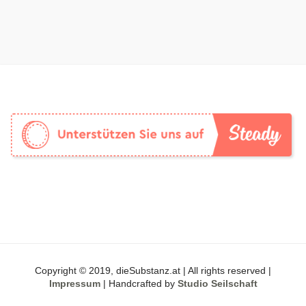
Copyright © 2019, dieSubstanz.at | All rights reserved |
Impressum
| Handcrafted by
Studio Seilschaft