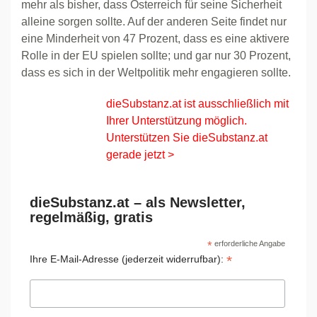
mehr als bisher, dass Österreich für seine Sicherheit
alleine sorgen sollte. Auf der anderen Seite findet nur
eine Minderheit von 47 Prozent, dass es eine aktivere
Rolle in der EU spielen sollte; und gar nur 30 Prozent,
dass es sich in der Weltpolitik mehr engagieren sollte.
dieSubstanz.at ist ausschließlich mit
Ihrer Unterstützung möglich.
Unterstützen Sie dieSubstanz.at
gerade jetzt >
dieSubstanz.at – als Newsletter,
regelmäßig, gratis
*
erforderliche Angabe
*
Ihre E-Mail-Adresse (jederzeit widerrufbar):