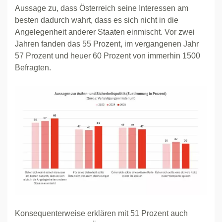
Aussage zu, dass Österreich seine Interessen am
besten dadurch wahrt, dass es sich nicht in die
Angelegenheit anderer Staaten einmischt. Vor zwei
Jahren fanden das 55 Prozent, im vergangenen Jahr
57 Prozent und heuer 60 Prozent von immerhin 1500
Befragten.
Konsequenterweise erklären mit 51 Prozent auch