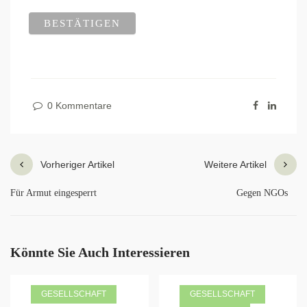
0 Kommentare
Vorheriger Artikel
Weitere Artikel
Für Armut eingesperrt
Gegen NGOs
Könnte Sie Auch Interessieren
GESELLSCHAFT
GESELLSCHAFT