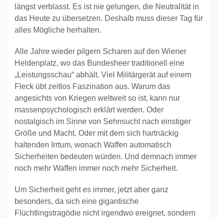
längst verblasst. Es ist nie gelungen, die Neutralität in
das Heute zu übersetzen. Deshalb muss dieser Tag für
alles Mögliche herhalten.
Alle Jahre wieder pilgern Scharen auf den Wiener
Heldenplatz, wo das Bundesheer traditionell eine
„Leistungsschau“ abhält. Viel Militärgerät auf einem
Fleck übt zeitlos Faszination aus. Warum das
angesichts von Kriegen weltweit so ist, kann nur
massenpsychologisch erklärt werden. Oder
nostalgisch im Sinne von Sehnsucht nach einstiger
Größe und Macht. Oder mit dem sich hartnäckig
haltenden Irrtum, wonach Waffen automatisch
Sicherheiten bedeuten würden. Und demnach immer
noch mehr Waffen immer noch mehr Sicherheit.
Um Sicherheit geht es immer, jetzt aber ganz
besonders, da sich eine gigantische
Flüchtlingstragödie nicht irgendwo ereignet, sondern