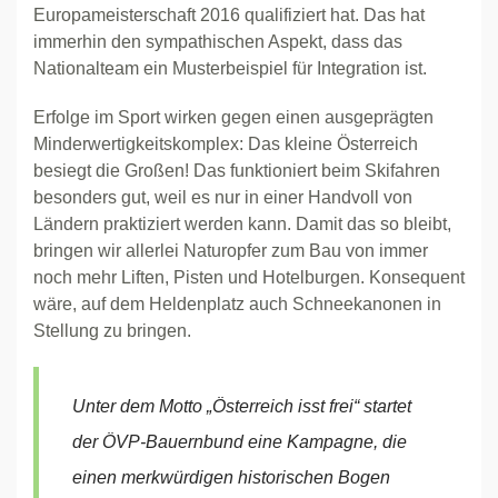
Europameisterschaft 2016 qualifiziert hat. Das hat
immerhin den sympathischen Aspekt, dass das
Nationalteam ein Musterbeispiel für Integration ist.
Erfolge im Sport wirken gegen einen ausgeprägten
Minderwertigkeitskomplex: Das kleine Österreich
besiegt die Großen! Das funktioniert beim Skifahren
besonders gut, weil es nur in einer Handvoll von
Ländern praktiziert werden kann. Damit das so bleibt,
bringen wir allerlei Naturopfer zum Bau von immer
noch mehr Liften, Pisten und Hotelburgen. Konsequent
wäre, auf dem Heldenplatz auch Schneekanonen in
Stellung zu bringen.
Unter dem Motto „Österreich isst frei“ startet
der ÖVP-Bauernbund eine Kampagne, die
einen merkwürdigen historischen Bogen