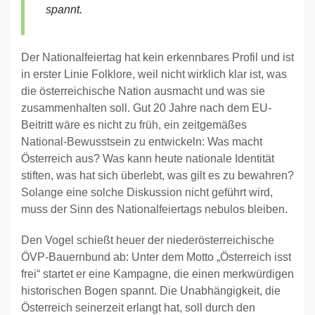
spannt.
Der Nationalfeiertag hat kein erkennbares Profil und ist
in erster Linie Folklore, weil nicht wirklich klar ist, was
die österreichische Nation ausmacht und was sie
zusammenhalten soll. Gut 20 Jahre nach dem EU-
Beitritt wäre es nicht zu früh, ein zeitgemäßes
National-Bewusstsein zu entwickeln: Was macht
Österreich aus? Was kann heute nationale Identität
stiften, was hat sich überlebt, was gilt es zu bewahren?
Solange eine solche Diskussion nicht geführt wird,
muss der Sinn des Nationalfeiertags nebulos bleiben.
Den Vogel schießt heuer der niederösterreichische
ÖVP-Bauernbund ab: Unter dem Motto „Österreich isst
frei“ startet er eine Kampagne, die einen merkwürdigen
historischen Bogen spannt. Die Unabhängigkeit, die
Österreich seinerzeit erlangt hat, soll durch den