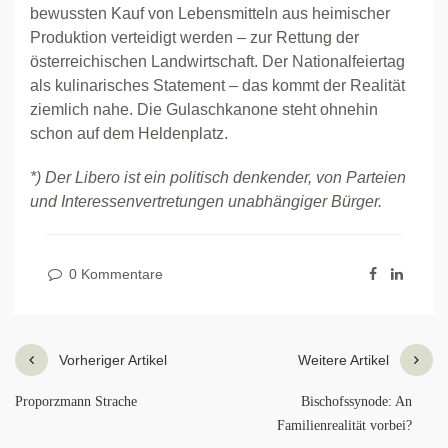
bewussten Kauf von Lebensmitteln aus heimischer
Produktion verteidigt werden – zur Rettung der
österreichischen Landwirtschaft. Der Nationalfeiertag
als kulinarisches Statement – das kommt der Realität
ziemlich nahe. Die Gulaschkanone steht ohnehin
schon auf dem Heldenplatz.
*) Der Libero ist ein politisch denkender, von Parteien
und Interessenvertretungen unabhängiger Bürger.
0 Kommentare
Vorheriger Artikel
Weitere Artikel
Proporzmann Strache
Bischofssynode: An
Familienrealität vorbei?