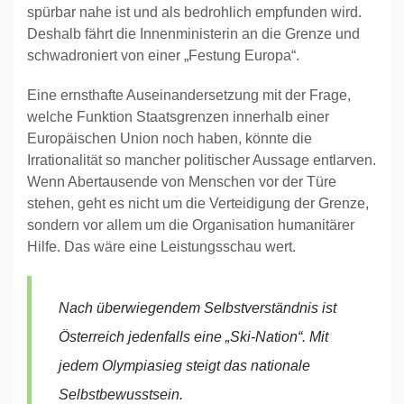
spürbar nahe ist und als bedrohlich empfunden wird.
Deshalb fährt die Innenministerin an die Grenze und
schwadroniert von einer „Festung Europa“.
Eine ernsthafte Auseinandersetzung mit der Frage,
welche Funktion Staatsgrenzen innerhalb einer
Europäischen Union noch haben, könnte die
Irrationalität so mancher politischer Aussage entlarven.
Wenn Abertausende von Menschen vor der Türe
stehen, geht es nicht um die Verteidigung der Grenze,
sondern vor allem um die Organisation humanitärer
Hilfe. Das wäre eine Leistungsschau wert.
Nach überwiegendem Selbstverständnis ist
Österreich jedenfalls eine „Ski-Nation“. Mit
jedem Olympiasieg steigt das nationale
Selbstbewusstsein.