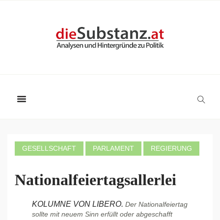
GESELLSCHAFT
PARLAMENT
REGIERUNG
Nationalfeiertagsallerlei
KOLUMNE VON LIBERO.
Der Nationalfeiertag
sollte mit neuem Sinn erfüllt oder abgeschafft