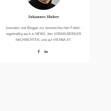
Johannes Huber
Journalist und Blogger zur österreichischen Politik -
regelmäßig auch in NEWS, den VORARLBERGER
NACHRICHTEN, und auf VIENNA.AT.