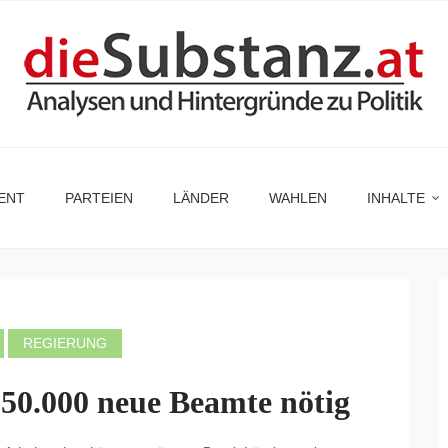
ENT
PARTEIEN
LÄNDER
WAHLEN
INHALTE
REGIERUNG
50.000 neue Beamte nötig