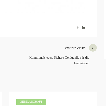
Weitere Artikel
Kommunalsteuer: Sichere Geldquelle für die
Gemeinden
GESELLSCHAFT