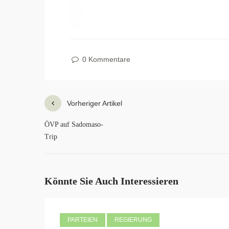
0 Kommentare
Vorheriger Artikel
ÖVP auf Sadomaso-
Trip
Könnte Sie Auch Interessieren
PARTEIEN
REGIERUNG