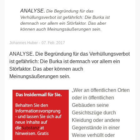
ANALYSE.
Die Begründung für das
Verhüllungsverbot ist gefährlich: Die Burka ist
demnach vor allem ein Störfaktor. Das aber
können auch Meinungsäußerungen sein.
-
Johannes Huber
07. Feb. 2017
ANALYSE. Die Begründung für das Verhüllungsverbot
ist gefährlich: Die Burka ist demnach vor allem ein
Störfaktor. Das aber können auch
Meinungsäußerungen sein.
„Wer an öffentlichen Orten
oder in öffentlichen
Gebäuden seine
Gesichtszüge durch
Kleidung oder andere
Gegenstände in einer
Weise verhüllt oder