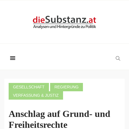
GESELLSCHAFT
REGIERUNG
VERFASSUNG & JUSTIZ
Anschlag auf Grund- und
Freiheitsrechte