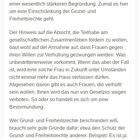
einer wesentlich stärkeren Begründung. Zumal es hier
um eine Einschränkung der Grund- und
Freiheitsrechte geht.
Der Hinweis auf die Absicht, die Teilhabe am
gesellschaftlichen Zusammenleben fördern zu wollen,
baut wohl auf der Annahme auf, dass Frauen gegen
ihren Willen zur Verhüllung gezwungen werden. Was
unbestrittenerweise vorkommt. Wenn das aber der Fall
ist, wird eine solche Frau in Zukunft unter Umständen
nicht einmal mehr das Haus verlassen dürfen.
Abgesehen davon gibt es auch Frauen, die verhüllt
sein wollen. Ihnen wird das nun von Gesetzes wegen
verboten. So oder so handelt es sich um eine
Bevormundung.
Wer Grund- und Freiheitsrechte beschneiden will,
braucht sehr gute Gründe dafür; etwa den Schutz der
Grund- und Freiheitsrechte anderer. Beispiel: Es ist ja