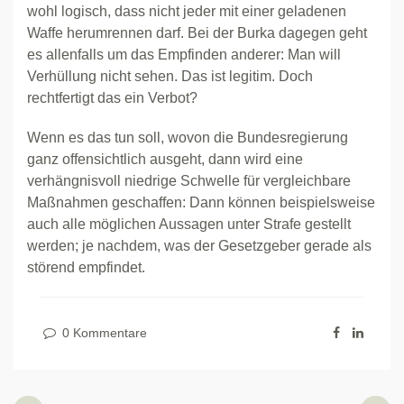
wohl logisch, dass nicht jeder mit einer geladenen
Waffe herumrennen darf. Bei der Burka dagegen geht
es allenfalls um das Empfinden anderer: Man will
Verhüllung nicht sehen. Das ist legitim. Doch
rechtfertigt das ein Verbot?
Wenn es das tun soll, wovon die Bundesregierung
ganz offensichtlich ausgeht, dann wird eine
verhängnisvoll niedrige Schwelle für vergleichbare
Maßnahmen geschaffen: Dann können beispielsweise
auch alle möglichen Aussagen unter Strafe gestellt
werden; je nachdem, was der Gesetzgeber gerade als
störend empfindet.
0 Kommentare