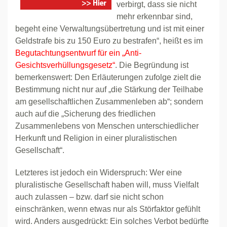
verbirgt, dass sie nicht
mehr erkennbar sind,
begeht eine Verwaltungsübertretung und ist mit einer
Geldstrafe bis zu 150 Euro zu bestrafen“, heißt es im
Begutachtungsentwurf für ein „Anti-
Gesichtsverhüllungsgesetz“
. Die Begründung ist
bemerkenswert: Den Erläuterungen zufolge zielt die
Bestimmung nicht nur auf „die Stärkung der Teilhabe
am gesellschaftlichen Zusammenleben ab“; sondern
auch auf die „Sicherung des friedlichen
Zusammenlebens von Menschen unterschiedlicher
Herkunft und Religion in einer pluralistischen
Gesellschaft“.
Letzteres ist jedoch ein Widerspruch: Wer eine
pluralistische Gesellschaft haben will, muss Vielfalt
auch zulassen – bzw. darf sie nicht schon
einschränken, wenn etwas nur als Störfaktor gefühlt
wird. Anders ausgedrückt: Ein solches Verbot bedürfte