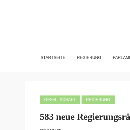
STARTSEITE
REGIERUNG
PARLAM
GESELLSCHAFT
REGIERUNG
583 neue Regierungsrä