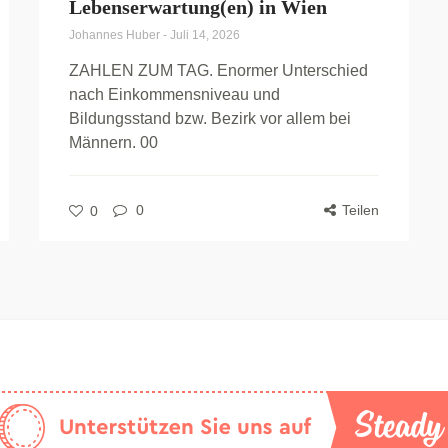
Lebenserwartung(en) in Wien
Johannes Huber
-
Juli 14, 2026
ZAHLEN ZUM TAG. Enormer Unterschied
nach Einkommensniveau und
Bildungsstand bzw. Bezirk vor allem bei
Männern. 00
0
Teilen
0