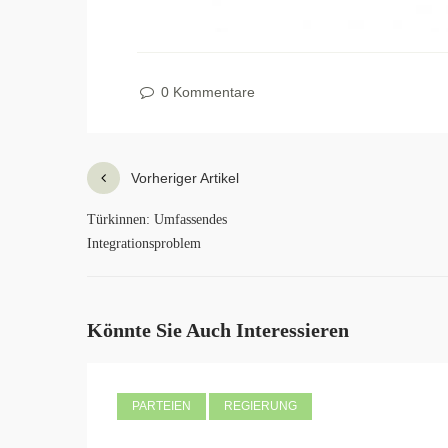
0 Kommentare
Vorheriger Artikel
Türkinnen: Umfassendes
Integrationsproblem
Könnte Sie Auch Interessieren
PARTEIEN
REGIERUNG