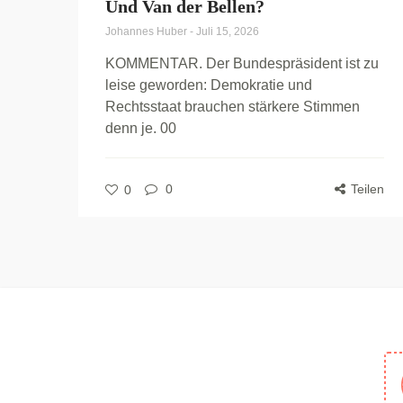
Und Van der Bellen?
Johannes Huber
-
Juli 15, 2026
KOMMENTAR. Der Bundespräsident ist zu
leise geworden: Demokratie und
Rechtsstaat brauchen stärkere Stimmen
denn je. 00
0
Teilen
0