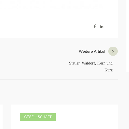
Weitere Artikel
Statler, Waldorf, Kern und
Kurz
GESELLSCHAFT