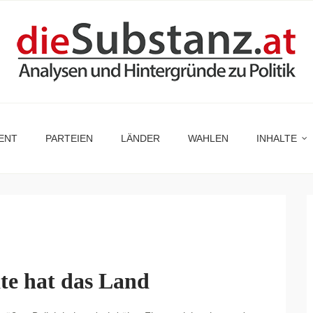
ENT
PARTEIEN
LÄNDER
WAHLEN
INHALTE
te hat das Land