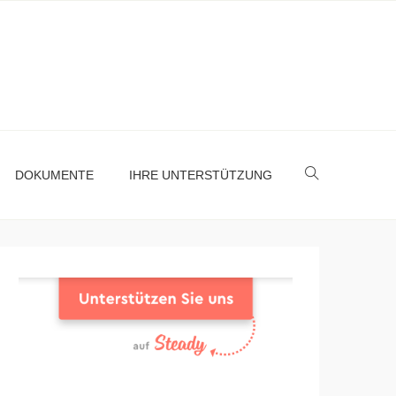
DOKUMENTE
IHRE UNTERSTÜTZUNG