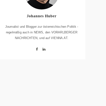
Johannes Huber
Journalist und Blogger zur österreichischen Politik -
regelmäßig auch in NEWS, den VORARLBERGER
NACHRICHTEN, und auf VIENNA.AT.