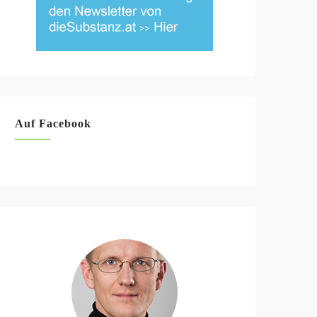
Auf Facebook