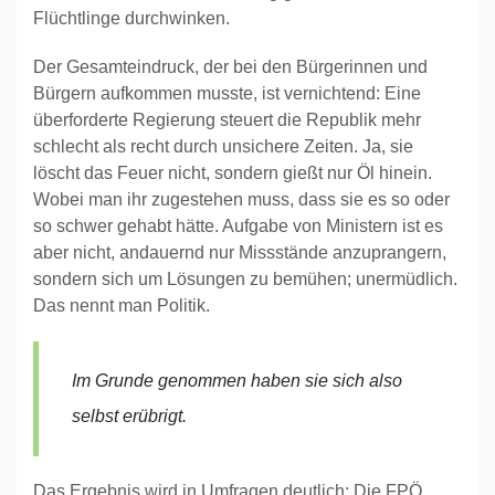
Flüchtlinge durchwinken.
Der Gesamteindruck, der bei den Bürgerinnen und
Bürgern aufkommen musste, ist vernichtend: Eine
überforderte Regierung steuert die Republik mehr
schlecht als recht durch unsichere Zeiten. Ja, sie
löscht das Feuer nicht, sondern gießt nur Öl hinein.
Wobei man ihr zugestehen muss, dass sie es so oder
so schwer gehabt hätte. Aufgabe von Ministern ist es
aber nicht, andauernd nur Missstände anzuprangern,
sondern sich um Lösungen zu bemühen; unermüdlich.
Das nennt man Politik.
Im Grunde genommen haben sie sich also
selbst erübrigt.
Das Ergebnis wird in Umfragen deutlich: Die FPÖ,