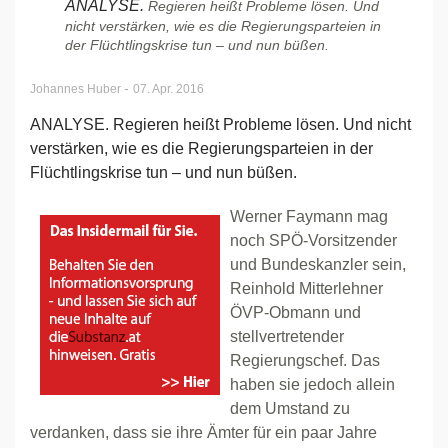
ANALYSE.
Regieren heißt Probleme lösen. Und
nicht verstärken, wie es die Regierungsparteien in
der Flüchtlingskrise tun – und nun büßen.
-
Johannes Huber
07. Apr. 2016
ANALYSE. Regieren heißt Probleme lösen. Und nicht
verstärken, wie es die Regierungsparteien in der
Flüchtlingskrise tun – und nun büßen.
Werner Faymann mag
noch SPÖ-Vorsitzender
und Bundeskanzler sein,
Reinhold Mitterlehner
ÖVP-Obmann und
stellvertretender
Regierungschef. Das
haben sie jedoch allein
dem Umstand zu
verdanken, dass sie ihre Ämter für ein paar Jahre