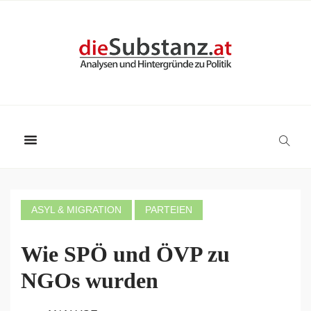
ASYL & MIGRATION
PARTEIEN
Wie SPÖ und ÖVP zu
NGOs wurden