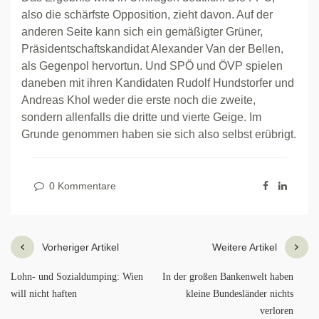
also die schärfste Opposition, zieht davon. Auf der
anderen Seite kann sich ein gemäßigter Grüner,
Präsidentschaftskandidat Alexander Van der Bellen,
als Gegenpol hervortun. Und SPÖ und ÖVP spielen
daneben mit ihren Kandidaten Rudolf Hundstorfer und
Andreas Khol weder die erste noch die zweite,
sondern allenfalls die dritte und vierte Geige. Im
Grunde genommen haben sie sich also selbst erübrigt.
0 Kommentare
Vorheriger Artikel
Weitere Artikel
Lohn- und Sozialdumping: Wien
In der großen Bankenwelt haben
will nicht haften
kleine Bundesländer nichts
verloren