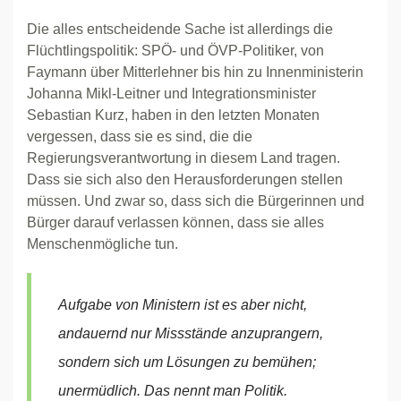
Die alles entscheidende Sache ist allerdings die
Flüchtlingspolitik: SPÖ- und ÖVP-Politiker, von
Faymann über Mitterlehner bis hin zu Innenministerin
Johanna Mikl-Leitner und Integrationsminister
Sebastian Kurz, haben in den letzten Monaten
vergessen, dass sie es sind, die die
Regierungsverantwortung in diesem Land tragen.
Dass sie sich also den Herausforderungen stellen
müssen. Und zwar so, dass sich die Bürgerinnen und
Bürger darauf verlassen können, dass sie alles
Menschenmögliche tun.
Aufgabe von Ministern ist es aber nicht,
andauernd nur Missstände anzuprangern,
sondern sich um Lösungen zu bemühen;
unermüdlich. Das nennt man Politik.