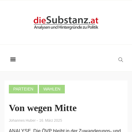
PARTEIEN
WAHLEN
Von wegen Mitte
-
Johannes Huber
16. März 2025
ANALYSE. Die ÖVP bleibt in der Zuwanderungs- und