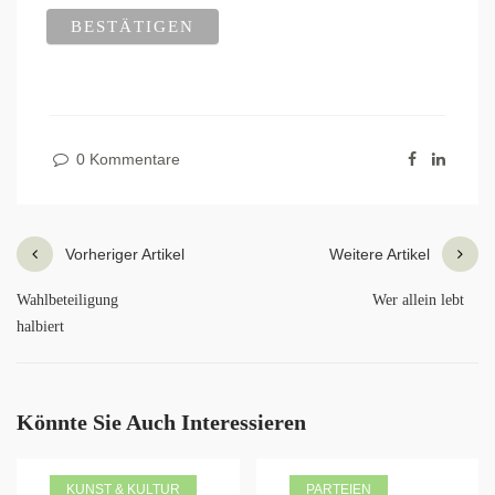
0 Kommentare
Vorheriger Artikel
Weitere Artikel
Wahlbeteiligung
Wer allein lebt
halbiert
Könnte Sie Auch Interessieren
KUNST & KULTUR
PARTEIEN