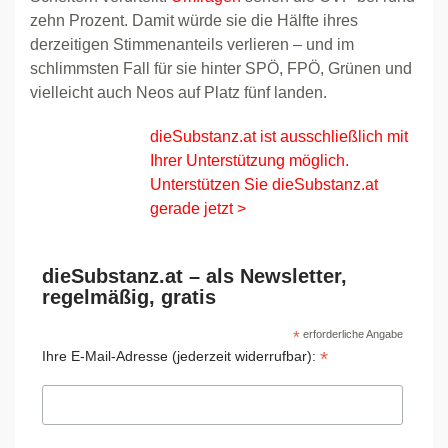
zehn Prozent. Damit würde sie die Hälfte ihres
derzeitigen Stimmenanteils verlieren – und im
schlimmsten Fall für sie hinter SPÖ, FPÖ, Grünen und
vielleicht auch Neos auf Platz fünf landen.
dieSubstanz.at ist ausschließlich mit
Ihrer Unterstützung möglich.
Unterstützen Sie dieSubstanz.at
gerade jetzt >
dieSubstanz.at – als Newsletter,
regelmäßig, gratis
*
erforderliche Angabe
*
Ihre E-Mail-Adresse (jederzeit widerrufbar):